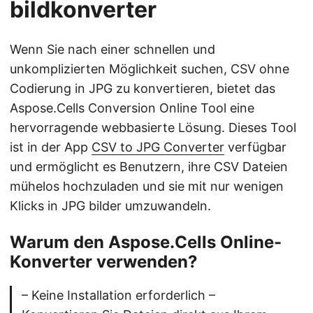
bildkonverter
Wenn Sie nach einer schnellen und
unkomplizierten Möglichkeit suchen, CSV ohne
Codierung in JPG zu konvertieren, bietet das
Aspose.Cells Conversion Online Tool eine
hervorragende webbasierte Lösung. Dieses Tool
ist in der App
CSV to JPG Converter
verfügbar
und ermöglicht es Benutzern, ihre CSV Dateien
mühelos hochzuladen und sie mit nur wenigen
Klicks in JPG bilder umzuwandeln.
Warum den Aspose.Cells Online-
Konverter verwenden?
– Keine Installation erforderlich –