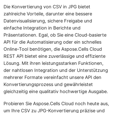
Die Konvertierung von CSV in JPG bietet
zahlreiche Vorteile, darunter eine bessere
Datenvisualisierung, sichere Freigabe und
einfache Integration in Berichte und
Präsentationen. Egal, ob Sie eine Cloud-basierte
API für die Automatisierung oder ein schnelles
Online-Tool benötigen, die Aspose.Cells Cloud
REST API bietet eine zuverlässige und effiziente
Lösung. Mit ihren leistungsstarken Funktionen,
der nahtlosen Integration und der Unterstützung
mehrerer Formate vereinfacht unsere API den
Konvertierungsprozess und gewährleistet
gleichzeitig eine qualitativ hochwertige Ausgabe.
Probieren Sie Aspose.Cells Cloud noch heute aus,
um Ihre CSV zu JPG-Konvertierung präzise und