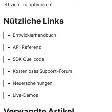
effizient zu optimieren!
Nützliche Links
Entwicklerhandbuch
API-Referenz
SDK Quellcode
Kostenloses Support-Forum
Neuerscheinungen
Live-Demos
Verwandte Artikel