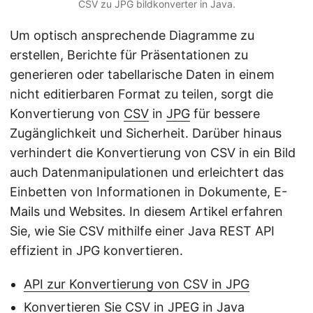
CSV zu JPG bildkonverter in Java.
Um optisch ansprechende Diagramme zu
erstellen, Berichte für Präsentationen zu
generieren oder tabellarische Daten in einem
nicht editierbaren Format zu teilen, sorgt die
Konvertierung von
CSV
in
JPG
für bessere
Zugänglichkeit und Sicherheit. Darüber hinaus
verhindert die Konvertierung von CSV in ein Bild
auch Datenmanipulationen und erleichtert das
Einbetten von Informationen in Dokumente, E-
Mails und Websites. In diesem Artikel erfahren
Sie, wie Sie CSV mithilfe einer Java REST API
effizient in JPG konvertieren.
API zur Konvertierung von CSV in JPG
Konvertieren Sie CSV in JPEG in Java