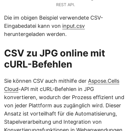
REST API.
Die im obigen Beispiel verwendete CSV-
Eingabedatei kann von
input.csv
heruntergeladen werden.
CSV zu JPG online mit
cURL-Befehlen
Sie können CSV auch mithilfe der
Aspose.Cells
Cloud
-API mit cURL-Befehlen in JPG
konvertieren, wodurch der Prozess effizient und
von jeder Plattform aus zugänglich wird. Dieser
Ansatz ist vorteilhaft für die Automatisierung,
Stapelverarbeitung und Integration von
Konvertierungsfunktionen in Webanwendungen,