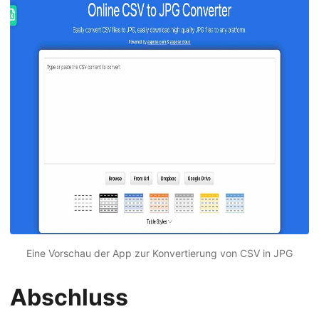
Eine Vorschau der App zur Konvertierung von CSV in JPG
Abschluss