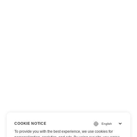
COOKIE NOTICE
To provide you with the best experience, we use cookies for