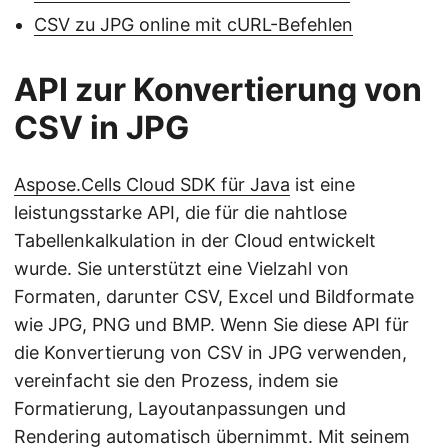
CSV zu JPG online mit cURL-Befehlen
API zur Konvertierung von
CSV in JPG
Aspose.Cells Cloud SDK für Java
ist eine
leistungsstarke API, die für die nahtlose
Tabellenkalkulation in der Cloud entwickelt
wurde. Sie unterstützt eine Vielzahl von
Formaten, darunter CSV, Excel und Bildformate
wie JPG, PNG und BMP. Wenn Sie diese API für
die Konvertierung von CSV in JPG verwenden,
vereinfacht sie den Prozess, indem sie
Formatierung, Layoutanpassungen und
Rendering automatisch übernimmt. Mit seinem