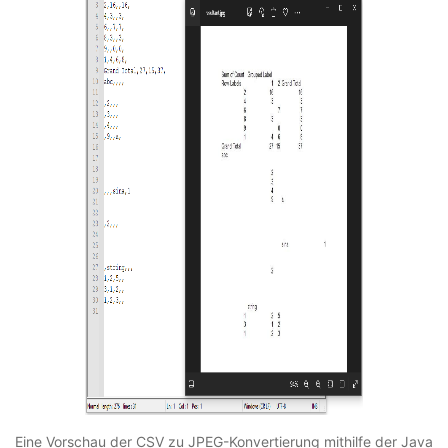
Eine Vorschau der CSV zu JPEG-Konvertierung mithilfe der Java