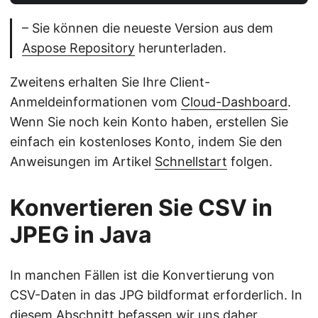
– Sie können die neueste Version aus dem
Aspose Repository
herunterladen.
Zweitens erhalten Sie Ihre Client-
Anmeldeinformationen vom
Cloud-Dashboard
.
Wenn Sie noch kein Konto haben, erstellen Sie
einfach ein kostenloses Konto, indem Sie den
Anweisungen im Artikel
Schnellstart
folgen.
Konvertieren Sie CSV in
JPEG in Java
In manchen Fällen ist die Konvertierung von
CSV-Daten in das JPG bildformat erforderlich. In
diesem Abschnitt befassen wir uns daher