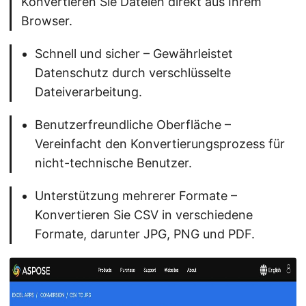
Konvertieren Sie Dateien direkt aus Ihrem
Browser.
Schnell und sicher – Gewährleistet
Datenschutz durch verschlüsselte
Dateiverarbeitung.
Benutzerfreundliche Oberfläche –
Vereinfacht den Konvertierungsprozess für
nicht-technische Benutzer.
Unterstützung mehrerer Formate –
Konvertieren Sie CSV in verschiedene
Formate, darunter JPG, PNG und PDF.