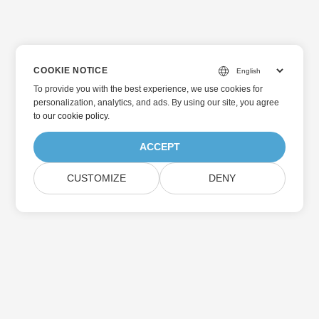
COOKIE NOTICE
To provide you with the best experience, we use cookies for
personalization, analytics, and ads. By using our site, you agree
to
our cookie policy
.
ACCEPT
CUSTOMIZE
DENY