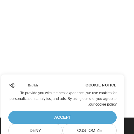
COOKIE NOTICE
To provide you with the best experience, we use cookies for
personalization, analytics, and ads. By using our site, you agree to
.
our cookie policy
ACCEPT
DENY
CUSTOMIZE