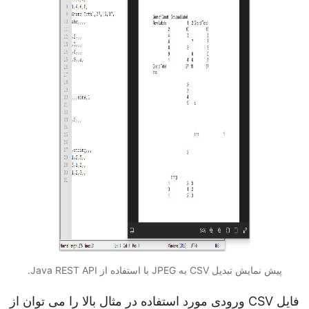
پیش نمایش تبدیل CSV به JPEG با استفاده از Java REST API.
فایل CSV ورودی مورد استفاده در مثال بالا را می توان از