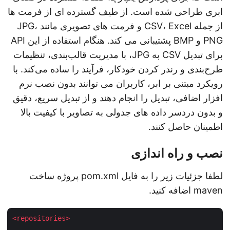
ابری طراحی شده است. از طیف گسترده ای از فرمت ها
از جمله CSV، Excel و فرمت های تصویری مانند JPG،
PNG و BMP پشتیبانی می کند. هنگام استفاده از این API
برای تبدیل CSV به JPG، با مدیریت قالب‌بندی، تنظیمات
طرح‌بندی و رندر کردن خودکار، فرآیند را ساده می‌کند. با
رویکرد مبتنی بر ابر، کاربران می توانند بدون نصب نرم
افزار اضافی، تبدیل را انجام دهند و از تبدیل سریع، دقیق
و بدون دردسر داده های جدولی به تصاویر با کیفیت بالا
اطمینان حاصل کنند.
نصب و راه اندازی
لطفا جزئیات زیر را به فایل pom.xml پروژه ساخت
maven اضافه کنید.
<
repositories
>