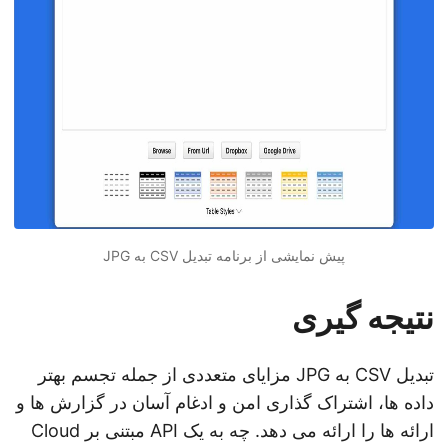
پیش نمایشی از برنامه تبدیل CSV به JPG
نتیجه گیری
تبدیل CSV به JPG مزایای متعددی از جمله تجسم بهتر
داده ها، اشتراک گذاری امن و ادغام آسان در گزارش ها و
ارائه ها را ارائه می دهد. چه به یک API مبتنی بر Cloud