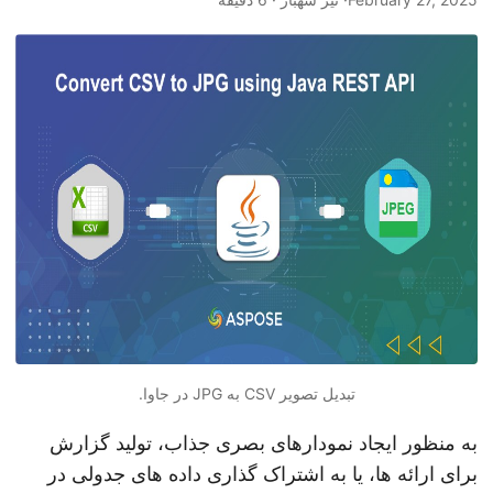
n
تبدیل تصویر CSV به JPG در جاوا.
به منظور ایجاد نمودارهای بصری جذاب، تولید گزارش
برای ارائه ها، یا به اشتراک گذاری داده های جدولی در