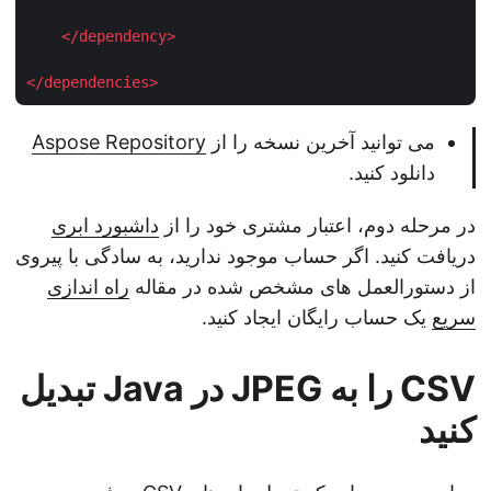
</
dependency
>
</
dependencies
>
می توانید آخرین نسخه را از
Aspose Repository
دانلود کنید.
در مرحله دوم، اعتبار مشتری خود را از
داشبورد ابری
دریافت کنید. اگر حساب موجود ندارید، به سادگی با پیروی
از دستورالعمل های مشخص شده در مقاله
راه اندازی
سریع
یک حساب رایگان ایجاد کنید.
CSV را به JPEG در Java تبدیل
کنید