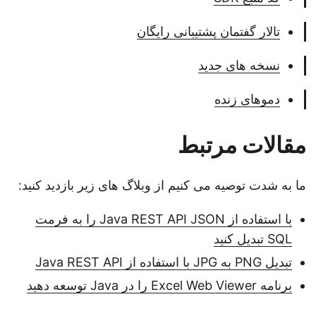
تالار گفتمان پشتیبانی رایگان
نسخه های جدید
دموهای زنده
مقالات مرتبط
ما به شدت توصیه می کنیم از وبلاگ های زیر بازدید کنید:
با استفاده از Java REST API JSON را به فرمت
SQL تبدیل کنید
تبدیل PNG به JPG با استفاده از Java REST API
برنامه Excel Web Viewer را در Java توسعه دهید