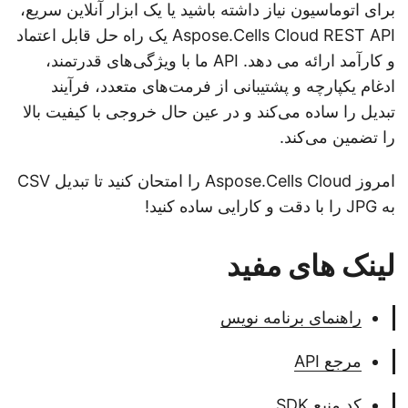
برای اتوماسیون نیاز داشته باشید یا یک ابزار آنلاین سریع،
Aspose.Cells Cloud REST API یک راه حل قابل اعتماد
و کارآمد ارائه می دهد. API ما با ویژگی‌های قدرتمند،
ادغام یکپارچه و پشتیبانی از فرمت‌های متعدد، فرآیند
تبدیل را ساده می‌کند و در عین حال خروجی با کیفیت بالا
را تضمین می‌کند.
امروز Aspose.Cells Cloud را امتحان کنید تا تبدیل CSV
به JPG را با دقت و کارایی ساده کنید!
لینک های مفید
راهنمای برنامه نویس
مرجع API
کد منبع SDK