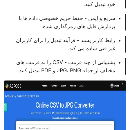
خود تبدیل کنید.
سریع و ایمن - حفظ حریم خصوصی داده ها با
پردازش فایل های رمزگذاری شده.
رابط کاربر پسند - فرآیند تبدیل را برای کاربران
غیر فنی ساده می کند.
پشتیبانی از چند فرمت - CSV را به فرمت های
مختلف از جمله JPG، PNG و PDF تبدیل کنید.