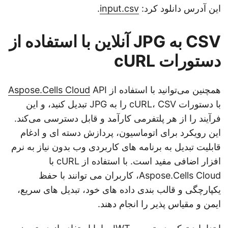
این آدرس دانلود کرد:
input.csv
.
CSV به JPG آنلاین با استفاده از
دستورات cURL
همچنین می‌توانید با استفاده از
API
Aspose.Cells Cloud
با دستورات cURL، CSV را به JPG تبدیل کنید، و این
فرآیند را از هر پلتفرمی کارآمد و قابل دسترسی می‌کند.
این رویکرد برای اتوماسیون، پردازش دسته ای و ادغام
قابلیت تبدیل به برنامه های کاربردی وب بدون نیاز به نرم
افزار اضافی مفید است. با استفاده از cURL با
Aspose.Cells Cloud، کاربران می توانند با حفظ
یکپارچگی و قالب بندی داده های خود، تبدیل های سریع،
ایمن و مقیاس پذیر را انجام دهند.