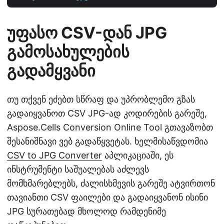
უფასო CSV-დან JPG
გამოსახულების
გადამყვანი
თუ თქვენ ეძებთ სწრაფ და უპრობლემო გზას
გადაიყვანოთ CSV JPG-ად კოდირების გარეშე,
Aspose.Cells Conversion Online Tool გთავაზობთ
შესანიშნავი ვებ გადაწყვეტას. ხელმისაწვდომია
CSV to JPG Converter
აპლიკაციაში, ეს
ინსტრუმენტი საშუალებას აძლევს
მომხმარებლებს, ძალისხმევის გარეშე ატვირთონ
თავიანთი CSV ფაილები და გადაიყვანონ ისინი
JPG სურათებად მხოლოდ რამდენიმე