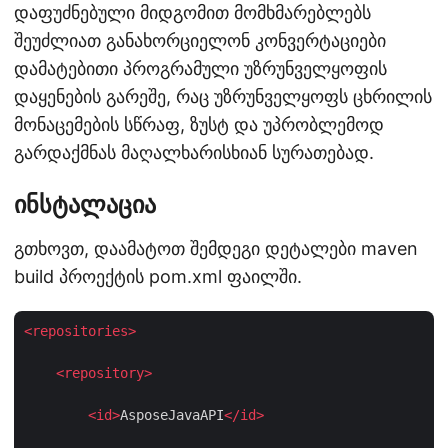
დაფუძნებული მიდგომით მომხმარებლებს
შეუძლიათ განახორციელონ კონვერტაციები
დამატებითი პროგრამული უზრუნველყოფის
დაყენების გარეშე, რაც უზრუნველყოფს ცხრილის
მონაცემების სწრაფ, ზუსტ და უპრობლემოდ
გარდაქმნას მაღალხარისხიან სურათებად.
ინსტალაცია
გთხოვთ, დაამატოთ შემდეგი დეტალები maven
build პროექტის pom.xml ფაილში.
<
repositories
>
<
repository
>
<
id
>
AsposeJavaAPI
</
id
>