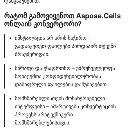
დაწკაპუნებით.
რატომ გამოვიყენოთ Aspose.Cells
ონლაინ კონვერტორი?
ინსტალაცია არ არის საჭირო –
გადააკეთეთ ფაილები პირდაპირ თქვენი
ბრაუზერიდან.
სწრაფი და უსაფრთხო – უზრუნველყოფს
მონაცემთა კონფიდენციალურობას
დაშიფრული ფაილების დამუშავებით.
მომხმარებლისთვის მოსახერხებელი
ინტერფეისი – ამარტივებს კონვერტაციის
პროცესს არატექნიკური
მომხმარებლებისთვის.