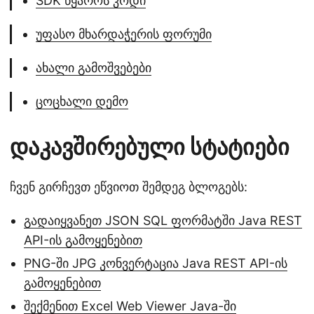
SDK წყაროს კოდი
უფასო მხარდაჭერის ფორუმი
ახალი გამოშვებები
ცოცხალი დემო
დაკავშირებული სტატიები
ჩვენ გირჩევთ ეწვიოთ შემდეგ ბლოგებს:
გადაიყვანეთ JSON SQL ფორმატში Java REST
API-ის გამოყენებით
PNG-ში JPG კონვერტაცია Java REST API-ის
გამოყენებით
შექმენით Excel Web Viewer Java-ში