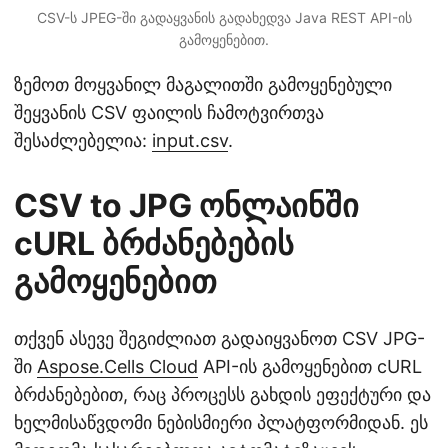
CSV-ს JPEG-ში გადაყვანის გადახედვა Java REST API-ის
გამოყენებით.
ზემოთ მოყვანილ მაგალითში გამოყენებული
შეყვანის CSV ფაილის ჩამოტვირთვა
შესაძლებელია:
input.csv
.
CSV to JPG ონლაინში
cURL ბრძანებების
გამოყენებით
თქვენ ასევე შეგიძლიათ გადაიყვანოთ CSV JPG-
ში
Aspose.Cells Cloud
API-ის გამოყენებით cURL
ბრძანებებით, რაც პროცესს გახდის ეფექტური და
ხელმისაწვდომი ნებისმიერი პლატფორმიდან. ეს