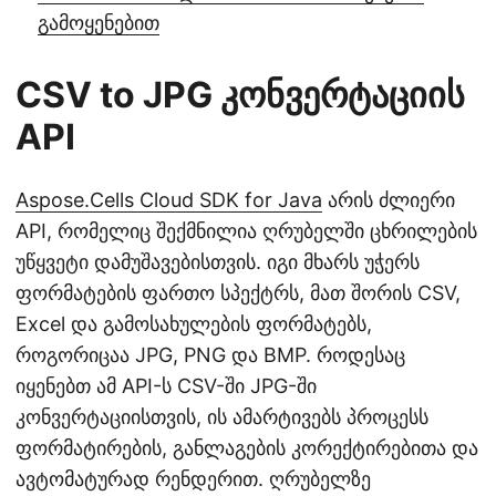
გამოყენებით
CSV to JPG კონვერტაციის
API
Aspose.Cells Cloud SDK for Java
არის ძლიერი
API, რომელიც შექმნილია ღრუბელში ცხრილების
უწყვეტი დამუშავებისთვის. იგი მხარს უჭერს
ფორმატების ფართო სპექტრს, მათ შორის CSV,
Excel და გამოსახულების ფორმატებს,
როგორიცაა JPG, PNG და BMP. როდესაც
იყენებთ ამ API-ს CSV-ში JPG-ში
კონვერტაციისთვის, ის ამარტივებს პროცესს
ფორმატირების, განლაგების კორექტირებითა და
ავტომატურად რენდერით. ღრუბელზე