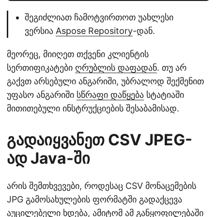
შეგიძლიათ ჩამოტვირთოთ უახლესი
ვერსია
Aspose Repository
-დან.
მეორეც, მიიღეთ თქვენი კლიენტის
სერთიფიკატები
ღრუბლის დაფადან
. თუ არ
გაქვთ არსებული ანგარიში, უბრალოდ შექმენით
უფასო ანგარიში
სწრაფი დაწყება
სტატიაში
მითითებული ინსტრუქციების შესაბამისად.
გადაიყვანეთ CSV JPEG-
ად Java-ში
არის შემთხვევები, როდესაც CSV მონაცემების
JPG გამოსახულების ფორმატში გადაქცევა
აუცილებელი ხდება, ამიტომ ამ განყოფილებაში