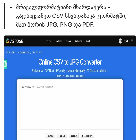
მრავალფორმატიანი მხარდაჭერა -
გადაიყვანეთ CSV სხვადასხვა ფორმატში,
მათ შორის JPG, PNG და PDF.