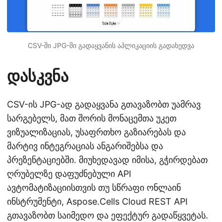
CSV-ში JPG-ში გადაყვანის აპლიკაციის გადახედვა
დასკვნა
CSV-ის JPG-ად გადაყვანა გთავაზობთ უამრავ
სარგებელს, მათ შორის მონაცემთა უკეთ
ვიზუალიზაციას, უსაფრთხო გაზიარებას და
მარტივ ინტეგრაციას ანგარიშებსა და
პრეზენტაციებში. მიუხედავად იმისა, გჭირდებათ
ღრუბელზე დაფუძნებული API
ავტომატიზაციისთვის თუ სწრაფი ონლაინ
ინსტრუმენტი, Aspose.Cells Cloud REST API
გთავაზობთ საიმედო და ეფექტურ გადაწყვეტას.