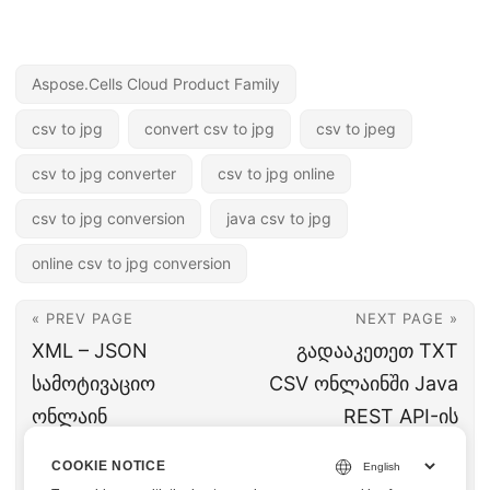
Aspose.Cells Cloud Product Family
csv to jpg
convert csv to jpg
csv to jpeg
csv to jpg converter
csv to jpg online
csv to jpg conversion
java csv to jpg
online csv to jpg conversion
« PREV PAGE
NEXT PAGE »
XML – JSON
გადააკეთეთ TXT
სამოტივაციო
CSV ონლაინში Java
ონლაინ
REST API-ის
გამოყენებით Java
გამოყენებით –
COOKIE NOTICE
REST API –
სწრაფი და მარტივი