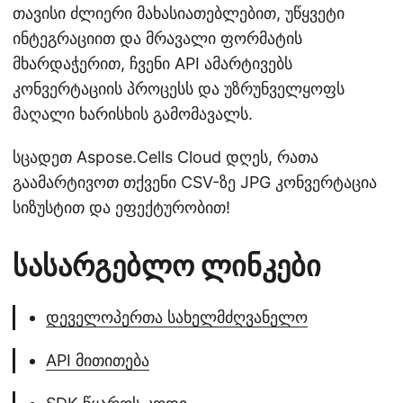
თავისი ძლიერი მახასიათებლებით, უწყვეტი
ინტეგრაციით და მრავალი ფორმატის
მხარდაჭერით, ჩვენი API ამარტივებს
კონვერტაციის პროცესს და უზრუნველყოფს
მაღალი ხარისხის გამომავალს.
სცადეთ Aspose.Cells Cloud დღეს, რათა
გაამარტივოთ თქვენი CSV-ზე JPG კონვერტაცია
სიზუსტით და ეფექტურობით!
სასარგებლო ლინკები
დეველოპერთა სახელმძღვანელო
API მითითება