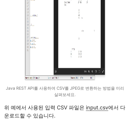
Java REST API를 사용하여 CSV를 JPEG로 변환하는 방법을 미리
살펴보세요.
위 예에서 사용된 입력 CSV 파일은
input.csv
에서 다
운로드할 수 있습니다.