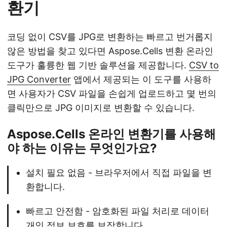
환기
코딩 없이 CSV를 JPG로 변환하는 빠르고 번거롭지
않은 방법을 찾고 있다면 Aspose.Cells 변환 온라인
도구가 훌륭한 웹 기반 솔루션을 제공합니다.
CSV to
JPG Converter
앱에서 제공되는 이 도구를 사용하
면 사용자가 CSV 파일을 손쉽게 업로드하고 몇 번의
클릭만으로 JPG 이미지로 변환할 수 있습니다.
Aspose.Cells 온라인 변환기를 사용해
야 하는 이유는 무엇인가요?
설치 필요 없음 - 브라우저에서 직접 파일을 변
환합니다.
빠르고 안전함 - 암호화된 파일 처리로 데이터
개인 정보 보호를 보장합니다.