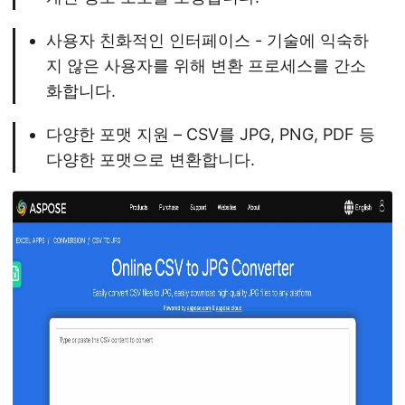
사용자 친화적인 인터페이스 - 기술에 익숙하
지 않은 사용자를 위해 변환 프로세스를 간소
화합니다.
다양한 포맷 지원 – CSV를 JPG, PNG, PDF 등
다양한 포맷으로 변환합니다.