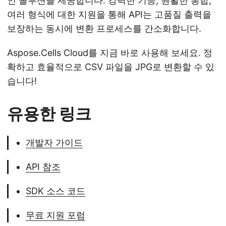
인 솔루션을 제공합니다. 강력한 기능, 원활한 통합,
여러 형식에 대한 지원을 통해 API는 고품질 출력을
보장하는 동시에 변환 프로세스를 간소화합니다.
Aspose.Cells Cloud를 지금 바로 사용해 보세요. 정
확하고 효율적으로 CSV 파일을 JPG로 변환할 수 있
습니다!
유용한 링크
개발자 가이드
API 참조
SDK 소스 코드
무료 지원 포럼