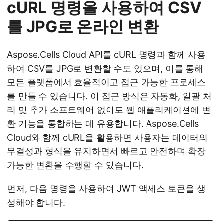
cURL 명령을 사용하여 CSV
를 JPG로 온라인 변환
Aspose.Cells Cloud
API를 cURL 명령과 함께 사용
하여 CSV를 JPG로 변환할 수도 있으며, 이를 통해
모든 플랫폼에서 효율적이고 접근 가능한 프로세스
를 만들 수 있습니다. 이 접근 방식은 자동화, 일괄 처
리 및 추가 소프트웨어 없이도 웹 애플리케이션에 변
환 기능을 통합하는 데 유용합니다. Aspose.Cells
Cloud와 함께 cURL을 활용하면 사용자는 데이터의
무결성과 형식을 유지하면서 빠르고 안전하며 확장
가능한 변환을 수행할 수 있습니다.
먼저, 다음 명령을 사용하여 JWT 액세스 토큰을 생
성해야 합니다.