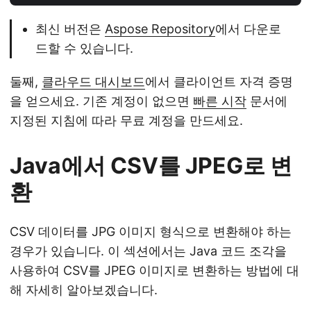
최신 버전은
Aspose Repository
에서 다운로
드할 수 있습니다.
둘째,
클라우드 대시보드
에서 클라이언트 자격 증명
을 얻으세요. 기존 계정이 없으면
빠른 시작
문서에
지정된 지침에 따라 무료 계정을 만드세요.
Java에서 CSV를 JPEG로 변
환
CSV 데이터를 JPG 이미지 형식으로 변환해야 하는
경우가 있습니다. 이 섹션에서는 Java 코드 조각을
사용하여 CSV를 JPEG 이미지로 변환하는 방법에 대
해 자세히 알아보겠습니다.