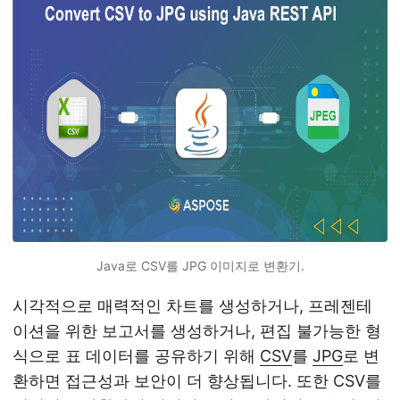
Java로 CSV를 JPG 이미지로 변환기.
시각적으로 매력적인 차트를 생성하거나, 프레젠테
이션을 위한 보고서를 생성하거나, 편집 불가능한 형
식으로 표 데이터를 공유하기 위해
CSV
를
JPG
로 변
환하면 접근성과 보안이 더 향상됩니다. 또한 CSV를