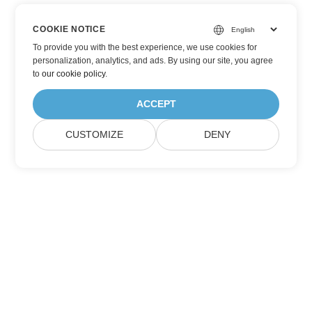
COOKIE NOTICE
To provide you with the best experience, we use cookies for
personalization, analytics, and ads. By using our site, you agree
to
our cookie policy
.
ACCEPT
CUSTOMIZE
DENY