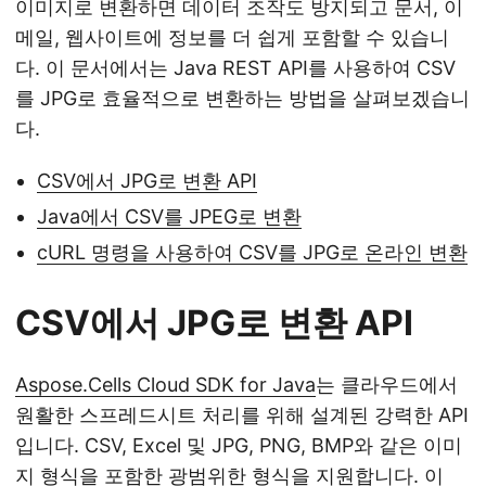
이미지로 변환하면 데이터 조작도 방지되고 문서, 이
메일, 웹사이트에 정보를 더 쉽게 포함할 수 있습니
다. 이 문서에서는 Java REST API를 사용하여 CSV
를 JPG로 효율적으로 변환하는 방법을 살펴보겠습니
다.
CSV에서 JPG로 변환 API
Java에서 CSV를 JPEG로 변환
cURL 명령을 사용하여 CSV를 JPG로 온라인 변환
CSV에서 JPG로 변환 API
Aspose.Cells Cloud SDK for Java
는 클라우드에서
원활한 스프레드시트 처리를 위해 설계된 강력한 API
입니다. CSV, Excel 및 JPG, PNG, BMP와 같은 이미
지 형식을 포함한 광범위한 형식을 지원합니다. 이