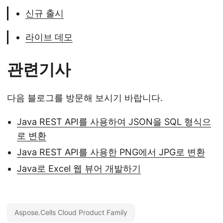
신규 출시
라이브 데모
관련기사
다음 블로그를 방문해 보시기 바랍니다.
Java REST API를 사용하여 JSON을 SQL 형식으
로 변환
Java REST API를 사용한 PNG에서 JPG로 변환
Java로 Excel 웹 뷰어 개발하기
Aspose.Cells Cloud Product Family