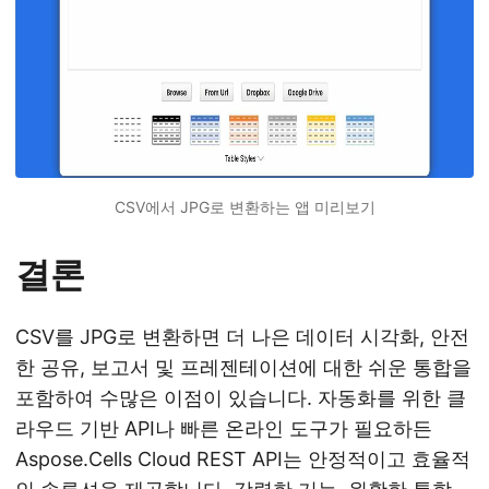
CSV에서 JPG로 변환하는 앱 미리보기
결론
CSV를 JPG로 변환하면 더 나은 데이터 시각화, 안전
한 공유, 보고서 및 프레젠테이션에 대한 쉬운 통합을
포함하여 수많은 이점이 있습니다. 자동화를 위한 클
라우드 기반 API나 빠른 온라인 도구가 필요하든
Aspose.Cells Cloud REST API는 안정적이고 효율적