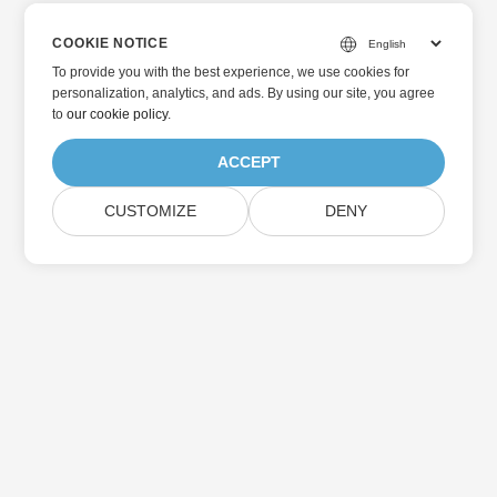
COOKIE NOTICE
To provide you with the best experience, we use cookies for
personalization, analytics, and ads. By using our site, you agree
to
our cookie policy
.
ACCEPT
CUSTOMIZE
DENY