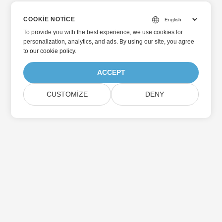
COOKIE NOTICE
To provide you with the best experience, we use cookies for
personalization, analytics, and ads. By using our site, you agree
to
our cookie policy
.
ACCEPT
CUSTOMIZE
DENY