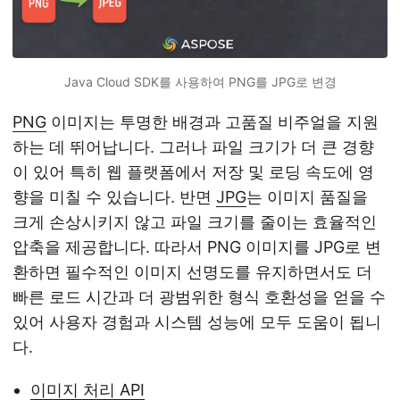
Java Cloud SDK를 사용하여 PNG를 JPG로 변경
PNG
이미지는 투명한 배경과 고품질 비주얼을 지원
하는 데 뛰어납니다. 그러나 파일 크기가 더 큰 경향
이 있어 특히 웹 플랫폼에서 저장 및 로딩 속도에 영
향을 미칠 수 있습니다. 반면
JPG
는 이미지 품질을
크게 손상시키지 않고 파일 크기를 줄이는 효율적인
압축을 제공합니다. 따라서 PNG 이미지를 JPG로 변
환하면 필수적인 이미지 선명도를 유지하면서도 더
빠른 로드 시간과 더 광범위한 형식 호환성을 얻을 수
있어 사용자 경험과 시스템 성능에 모두 도움이 됩니
다.
이미지 처리 API