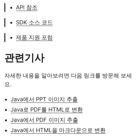
API 참조
SDK 소스 코드
제품 지원 포럼
관련기사
자세한 내용을 알아보려면 다음 링크를 방문해 보세
요.
Java에서 PPT 이미지 추출
Java로 PDF를 HTML로 변환
Java에서 PDF 이미지 추출
Java에서 HTML을 마크다운으로 변환