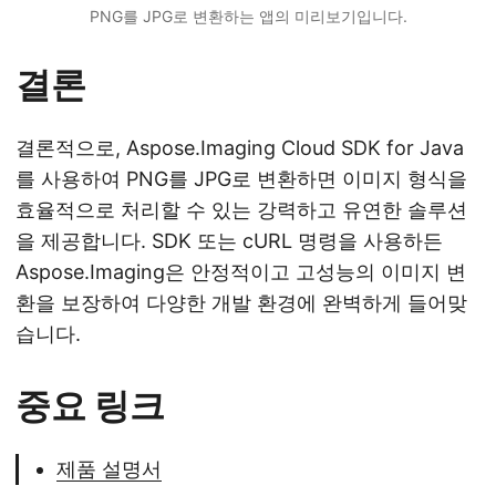
PNG를 JPG로 변환하는 앱의 미리보기입니다.
결론
결론적으로, Aspose.Imaging Cloud SDK for Java
를 사용하여 PNG를 JPG로 변환하면 이미지 형식을
효율적으로 처리할 수 있는 강력하고 유연한 솔루션
을 제공합니다. SDK 또는 cURL 명령을 사용하든
Aspose.Imaging은 안정적이고 고성능의 이미지 변
환을 보장하여 다양한 개발 환경에 완벽하게 들어맞
습니다.
중요 링크
제품 설명서