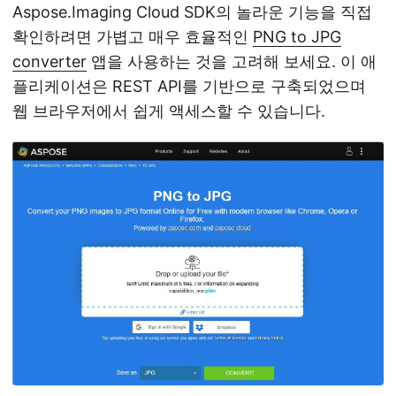
Aspose.Imaging Cloud SDK의 놀라운 기능을 직접
확인하려면 가볍고 매우 효율적인
PNG to JPG
converter
앱을 사용하는 것을 고려해 보세요. 이 애
플리케이션은 REST API를 기반으로 구축되었으며
웹 브라우저에서 쉽게 액세스할 수 있습니다.