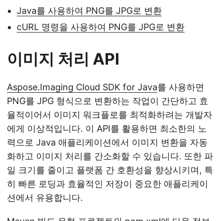
Java를 사용하여 PNG를 JPG로 변환
cURL 명령을 사용하여 PNG를 JPG로 변환
이미지 처리 API
Aspose.Imaging Cloud SDK for Java
를 사용하면
PNG를 JPG 형식으로 변환하는 작업이 간단하고 효
율적이어서 이미지 워크플로를 최적화하려는 개발자
에게 이상적입니다. 이 API를 활용하면 최소한의 노
력으로 Java 애플리케이션에서 이미지 변환을 자동
화하고 이미지 처리를 간소화할 수 있습니다. 또한 파
일 크기를 줄이고 플랫폼 간 호환성을 향상시키며, 특
히 빠른 로딩과 효율적인 저장이 중요한 애플리케이
션에서 유용합니다.