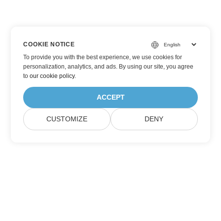
COOKIE NOTICE
To provide you with the best experience, we use cookies for
personalization, analytics, and ads. By using our site, you agree
to
our cookie policy
.
ACCEPT
CUSTOMIZE
DENY