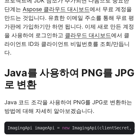
프로젝트에 JDK 참조가 추가되면 다음으로 중요한
단계는
Aspose 클라우드 대시보드
에서 무료 계정을
만드는 것입니다. 유효한 이메일 주소를 통해 무료 평
가판에 가입하기만 하면 됩니다. 이제 새로 만든 계정
을 사용하여 로그인하고
클라우드 대시보드
에서 클
라이언트 ID와 클라이언트 비밀번호를 조회/만듭니
다.
Java를 사용하여 PNG를 JPG
로 변환
Java 코드 조각을 사용하여 PNG를 JPG로 변환하는
방법에 대해 자세히 알아보겠습니다.
ImagingApi imageApi = 
new