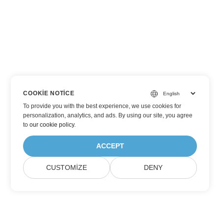
COOKIE NOTICE
To provide you with the best experience, we use cookies for
personalization, analytics, and ads. By using our site, you agree
to
our cookie policy
.
ACCEPT
CUSTOMIZE
DENY