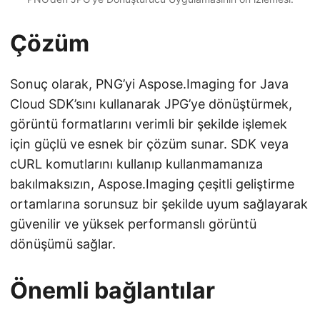
Çözüm
Sonuç olarak, PNG’yi Aspose.Imaging for Java
Cloud SDK’sını kullanarak JPG’ye dönüştürmek,
görüntü formatlarını verimli bir şekilde işlemek
için güçlü ve esnek bir çözüm sunar. SDK veya
cURL komutlarını kullanıp kullanmamanıza
bakılmaksızın, Aspose.Imaging çeşitli geliştirme
ortamlarına sorunsuz bir şekilde uyum sağlayarak
güvenilir ve yüksek performanslı görüntü
dönüşümü sağlar.
Önemli bağlantılar