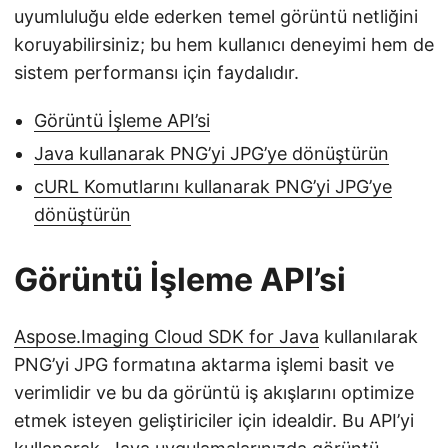
uyumluluğu elde ederken temel görüntü netliğini
koruyabilirsiniz; bu hem kullanıcı deneyimi hem de
sistem performansı için faydalıdır.
Görüntü İşleme API’si
Java kullanarak PNG’yi JPG’ye dönüştürün
cURL Komutlarını kullanarak PNG’yi JPG’ye
dönüştürün
Görüntü İşleme API’si
Aspose.Imaging Cloud SDK for Java
kullanılarak
PNG’yi JPG formatına aktarma işlemi basit ve
verimlidir ve bu da görüntü iş akışlarını optimize
etmek isteyen geliştiriciler için idealdir. Bu API’yi