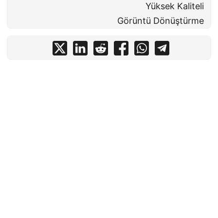
Yüksek Kaliteli
Görüntü Dönüştürme