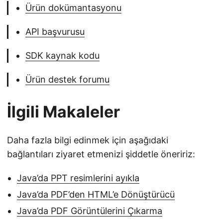
Ürün dokümantasyonu
API başvurusu
SDK kaynak kodu
Ürün destek forumu
İlgili Makaleler
Daha fazla bilgi edinmek için aşağıdaki
bağlantıları ziyaret etmenizi şiddetle öneririz:
Java’da PPT resimlerini ayıkla
Java’da PDF’den HTML’e Dönüştürücü
Java’da PDF Görüntülerini Çıkarma