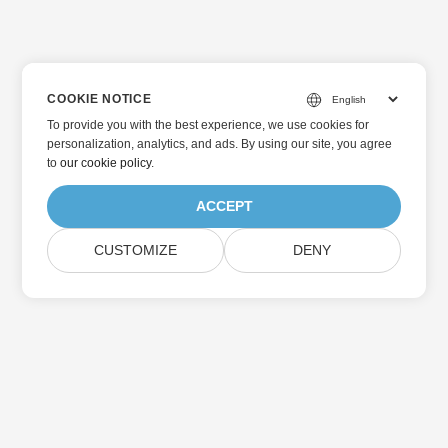
COOKIE NOTICE
To provide you with the best experience, we use cookies for
personalization, analytics, and ads. By using our site, you agree
to
our cookie policy
.
ACCEPT
CUSTOMIZE
DENY