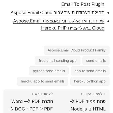
Email To Post Plugin
תחילת העבודה תיעוד עבור Aspose.Email Cloud
שליחת דואר אלקטרוני באמצעות Aspose.Email
Cloud באפליקציית Heroku PHP
Aspose.Email Cloud Product Family
free email sending app
send emails
python send emails
app to send emails
heroku app to send emails
heroku python app
« לעמוד הקודם
לעמוד הבא »
פתח ממיר PDF ל-
המרת PDF ל-Word -
HTML ב-Node.js,
PDF ל-DOC - PDF ל-