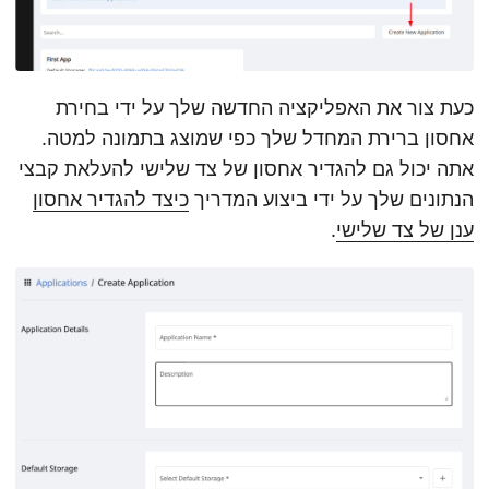
כעת צור את האפליקציה החדשה שלך על ידי בחירת
אחסון ברירת המחדל שלך כפי שמוצג בתמונה למטה.
אתה יכול גם להגדיר אחסון של צד שלישי להעלאת קבצי
הנתונים שלך על ידי ביצוע המדריך
כיצד להגדיר אחסון
ענן של צד שלישי
.