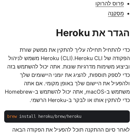
פרוס להרוקו
מַסְקָנָה
הגדר את Heroku
כדי להתחיל תחילה עליך להתקין את ממשק שורת
הפקודה של Heroku (CLI).Heroku CLI משמש לניהול
וביצוע משימות מדרגיות שונות. אתה יכול להשתמש בזה
כדי לספק תוספות, להציג את יומני היישומים שלך
ולהפעיל את היישום שלך באופן מקומי. אם אתה
משתמש ב-macOS, אתה יכול להשתמש ב-Homebrew
כדי להתקין אותו או לבקר ב-Heroku הרשמי.
brew
לאחר סיום ההתקנה תוכל להפעיל את הפקודה הבאה