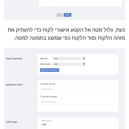
כעת, גלול מטה אל הקטע אישורי לקוח כדי להעתיק את
מזהה הלקוח וסוד הלקוח כפי שמוצג בתמונה למטה.