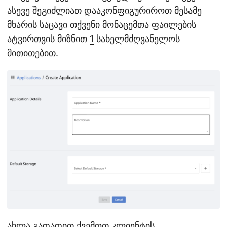
ასევე შეგიძლიათ დააკონფიგურიროთ მესამე
მხარის საცავი თქვენი მონაცემთა ფაილების
ატვირთვის მიზნით
1
სახელმძღვანელოს
მითითებით.
ახლა გადადით ქვემოთ კლიენტის