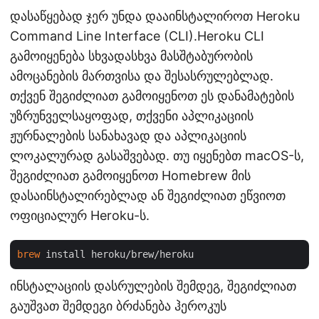
დასაწყებად ჯერ უნდა დააინსტალიროთ Heroku
Command Line Interface (CLI).Heroku CLI
გამოიყენება სხვადასხვა მასშტაბურობის
ამოცანების მართვისა და შესასრულებლად.
თქვენ შეგიძლიათ გამოიყენოთ ეს დანამატების
უზრუნველსაყოფად, თქვენი აპლიკაციის
ჟურნალების სანახავად და აპლიკაციის
ლოკალურად გასაშვებად. თუ იყენებთ macOS-ს,
შეგიძლიათ გამოიყენოთ Homebrew მის
დასაინსტალირებლად ან შეგიძლიათ ეწვიოთ
ოფიციალურ Heroku-ს.
brew
ინსტალაციის დასრულების შემდეგ, შეგიძლიათ
გაუშვათ შემდეგი ბრძანება ჰეროკუს