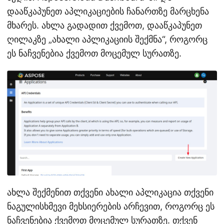
დააწკაპუნეთ აპლიკაციების ჩანართზე მარცხენა
მხარეს. ახლა გადადით ქვემოთ, დააწკაპუნეთ
ღილაკზე „ახალი აპლიკაციის შექმნა“, როგორც
ეს ნაჩვენებია ქვემოთ მოცემულ სურათზე.
ახლა შექმენით თქვენი ახალი აპლიკაცია თქვენი
ნაგულისხმევი მეხსიერების არჩევით, როგორც ეს
ნაჩვენებია ქვემოთ მოცემულ სურათზე. თქვენ