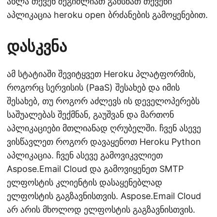
ახლა თქვენ შეგიძლიათ გახსნათ თქვენი
აპლიკაცია heroku open ბრძანების გამოყენებით.
დასკვნა
ამ სტატიაში შევიტყვეთ Heroku პლატფორმის,
როგორც სერვისის (PaaS) შესახებ და იმის
შესახებ, თუ როგორ აძლევს ის დეველოპერებს
საშუალებას შექმნან, გაუშვან და მართონ
აპლიკაციები მთლიანად ღრუბელში. ჩვენ ასევე
ვისწავლეთ როგორ დავაყენოთ Heroku Python
აპლიკაცია. ჩვენ ასევე გამოვიკვლიეთ
Aspose.Email Cloud და გამოვიყენეთ SMTP
ელფოსტის კლიენტის დასაყენებლად
ელფოსტის გაგზავნისთვის. Aspose.Email Cloud
არ არის მხოლოდ ელფოსტის გაგზავნისთვის.