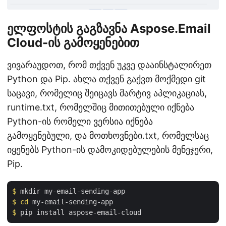
ელფოსტის გაგზავნა Aspose.Email
Cloud-ის გამოყენებით
ვივარაუდოთ, რომ თქვენ უკვე დააინსტალირეთ
Python და Pip. ახლა თქვენ გაქვთ მოქმედი git
საცავი, რომელიც შეიცავს მარტივ აპლიკაციას,
runtime.txt, რომელშიც მითითებული იქნება
Python-ის რომელი ვერსია იქნება
გამოყენებული, და მოთხოვნები.txt, რომელსაც
იყენებს Python-ის დამოკიდებულების მენეჯერი,
Pip.
$
 mkdir my-email-sending-app
$
cd
 my-email-sending-app
$
 pip install aspose-email-cloud