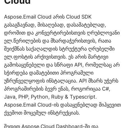
Cloud
Aspose.Email Cloud არის Cloud SDK
გასაგზავნად, მისაღებად, დასამატებლად,
დროშით და კონვერტირებისთვის ღრუბლოვანი
ელ.წერილების და მხარდაჭერისთვის, რათა
შეიქმნას საქაღალდის სტრუქტურა ღრუბელში
ელ.ფოსტის არქივისთვის. ეს არის მარტივი
გამოსაყენებელი და სწრაფი API, რომელსაც არ
სჭირდება დამატებითი პროგრამული
უზრუნველყოფის ინსტალაცია. API მხარს უჭერს
პროგრამირების ბევრ ენას, როგორიცაა C#,
Java, PHP, Python, Ruby & Typescript.
Aspose.Email Cloud-ის დასაყენებლად მიჰყევით
ქვემოთ მოცემულ ინსტრუქციას.
შედით Aspose.Cloud Dashboard-ში და