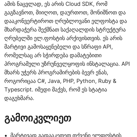
ამის ნაცვლად, ეს არის Cloud SDK, რომ
გაგზავნოთ, მიიღოთ, დაურთოთ, მონიშნოთ და
დააკონვერტიროთ ღრუბლოვანი ელფოსტა და
მხარდაჭერა შექმნათ საქაღალდის სტრუქტურა
ღრუბელში ელ.ფოსტის არქივისთვის. ეს არის
მარტივი გამოსაყენებელი და სწრაფი API,
რომელსაც არ სჭირდება დამატებითი
პროგრამული უზრუნველყოფის ინსტალაცია. API
მხარს უჭერს პროგრამირების ბევრ ენას,
როგორიცაა C#, Java, PHP, Python, Ruby &
Typescript. იმედი მაქვს, რომ ეს სტატია
დაგეხმარა.
გამოიკვლიეთ
მარტივად გადააკეთეთ თქვენი ელფოსტის