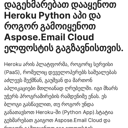
დაგეხმარებათ დააყენოთ
Heroku Python აპი და
როგორ გამოიყენოთ
Aspose.Email Cloud
ელფოსტის გაგზავნისთვის.
Heroku არის პლატფორმა, როგორც სერვისი
(PaaS), რომელიც დეველოპერებს საშუალებას
აძლევს შექმნან, გაუშვან და მართონ
აპლიკაციები მთლიანად ღრუბელში. იგი მხარს
უჭერს პროგრამირების რამდენიმე ენას. ეს
ბლოგი გასწავლით, თუ როგორ უნდა
განათავსოთ Heroku-ში (Python App).სტატია
გეხმარებათ გაიგოთ Aspose.Email Cloud და