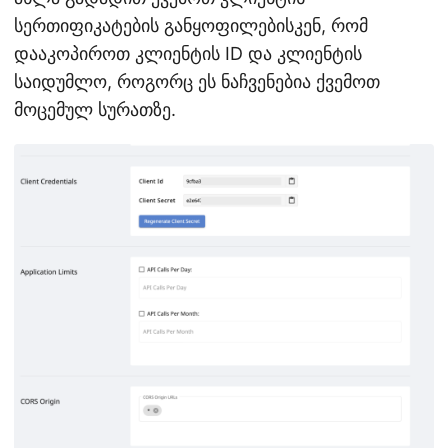
სერთიფიკატების განყოფილებისკენ, რომ
დააკოპიროთ კლიენტის ID და კლიენტის
საიდუმლო, როგორც ეს ნაჩვენებია ქვემოთ
მოცემულ სურათზე.