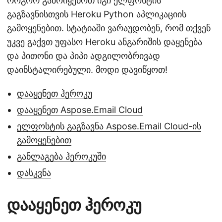
როგორ გამოიყენოთ იგი ელფოსტის
გაგზავნისთვის Heroku Python აპლიკაციის
გამოყენებით. სტატიაში ვარაუდობენ, რომ თქვენ
უკვე გაქვთ უფასო Heroku ანგარიშის დაყენება
და პითონი და პიპი ადგილობრივად
დაინსტალირებული. მოდი დავიწყოთ!
დააყენეთ ჰეროკუ
დააყენეთ Aspose.Email Cloud
ელფოსტის გაგზავნა Aspose.Email Cloud-ის
გამოყენებით
განლაგება ჰეროკუში
დასკვნა
დააყენეთ ჰეროკუ