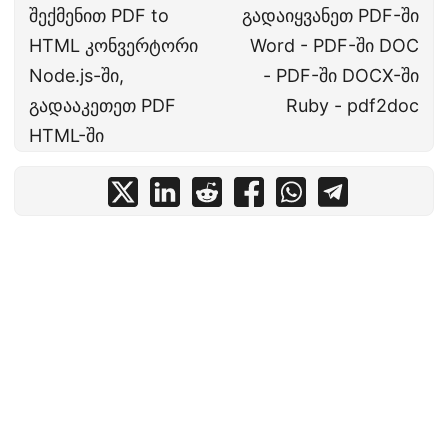
შექმენით PDF to
გადაიყვანეთ PDF-ში
HTML კონვერტორი
Word - PDF-ში DOC
Node.js-ში,
- PDF-ში DOCX-ში
გადააკეთეთ PDF
Ruby - pdf2doc
HTML-ში