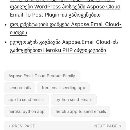
ფაილები WordPress პოსტებში Aspose Cloud
Email To Post Plugin-ის გამოყენებით
დოკუმენტაციის დაწყება Aspose.Email Cloud-
ისთვის
ელფოსტის გაგზავნა Aspose.Email Cloud-ის
გამოყენებით Heroku PHP აპლიკაციაში
Aspose.Email Cloud Product Family
send emails
free email sending app
app to send emails
python send emails
heroku python app
heroku app to send emails
« PREV PAGE
NEXT PAGE »