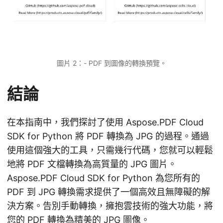
圖片 2：- PDF 到圖像的轉換預覽。
結論
在本指南中，我們探討了使用 Aspose.PDF Cloud
SDK for Python 將 PDF 轉換為 JPG 的過程。通過
使用這個強大的工具，只需幾行代碼，您就可以輕鬆
地將 PDF 文檔轉換為高質量的 JPG 圖片。
Aspose.PDF Cloud SDK for Python 為您所有的
PDF 到 JPG 轉換需求提供了一個高效且無障礙的解
決方案。告別手動轉換，擁抱雲技術的強大功能，將
您的 PDF 轉換為精美的 JPG 圖像。