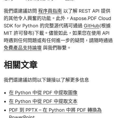
我們還建議訪問
程序員指南
以了解 REST API 提供
的其他令人興奮的功能。此外，Aspose.PDF Cloud
SDK for Python 的完整源代碼可通過
GitHub
(根據
MIT 許可發布)下載。儘管如此，如果您在使用 API
時遇到任何問題或有任何進一步的疑問，請隨時通過
免費產品支持論壇
與我們聯繫。
相關文章
我們還建議訪問以下鏈接以了解更多信息
在 Python 中從 PDF 中提取圖像
在 Python 中從 PDF 中提取文本
PDF 到 PPTX – 在 Python 中將 PDF 轉換為
PowerPoint