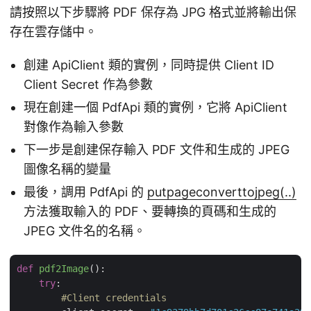
請按照以下步驟將 PDF 保存為 JPG 格式並將輸出保
存在雲存儲中。
創建 ApiClient 類的實例，同時提供 Client ID
Client Secret 作為參數
現在創建一個 PdfApi 類的實例，它將 ApiClient
對像作為輸入參數
下一步是創建保存輸入 PDF 文件和生成的 JPEG
圖像名稱的變量
最後，調用 PdfApi 的
putpageconverttojpeg(..)
方法獲取輸入的 PDF、要轉換的頁碼和生成的
JPEG 文件名的名稱。
def
pdf2Image
():
try
:

#Client credentials