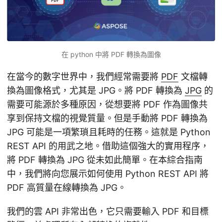
在 python 中將 PDF 轉換為圖像
在當今的數字世界中，我們經常需要將
PDF
文檔轉
換為圖像格式，尤其是 JPG。將 PDF 轉換為
JPG
的
需要可能源於多種原因，從想要將 PDF 作為圖像共
享到保持文檔的視覺質量。但是手動將 PDF 轉換為
JPG 可能是一項繁瑣且耗時的任務。這就是 Python
REST API 的用武之地。借助這個強大的實用程序，
將 PDF 轉換為 JPG 從未如此簡單。在本綜合指南
中，我們將向您展示如何使用 Python REST API 將
PDF 高質量在線轉換為 JPG。
我們的雲 API 非常出色，它只需要輸入 PDF 和目標