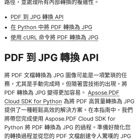
路徑，並處理所有內部轉換的複雜性。
PDF 到 JPG 轉換 API
在 Python 中將 PDF 轉換為 JPG
使用 cURL 命令將 PDF 轉換為 JPG
PDF 到 JPG 轉換 API
將 PDF 文檔轉換為 JPG 圖像可能是一項繁瑣的任
務，尤其是手動完成時。但隨著雲技術的出現，將
PDF 轉換為 JPG 變得更加容易。
Apsose.PDF
Cloud SDK for Python
為將 PDF 高質量轉換為 JPG
提供了一種輕鬆高效的解決方案。在本指南中，我們
將帶您完成使用 Aspose.PDF Cloud SDK for
Python 將 PDF 轉換為 JPG 的過程。準備好簡化您
的轉換過程並從您的 PDF 文檔創建令人驚嘆的 JPG