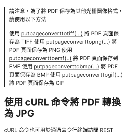
請注意，為了將 PDF 保存為其他光柵圖像格式，
請使用以下方法
使用
putpageconverttotiff(…)
將 PDF 頁面保
存為 TIFF 使用
putpageconverttopng(…)
將
PDF 頁面保存為 PNG 使用
putpageconverttoemf(..)
將 PDF 頁面保存到
EMF 使用
putpageconverttobmp(…)
將 PDF
頁面保存為 BMP 使用
putpageconverttogif(…)
將 PDF 頁面保存為 GIF
使用 cURL 命令將 PDF 轉換
為 JPG
cURL 命令也可用於通過命令行終端訪問 REST