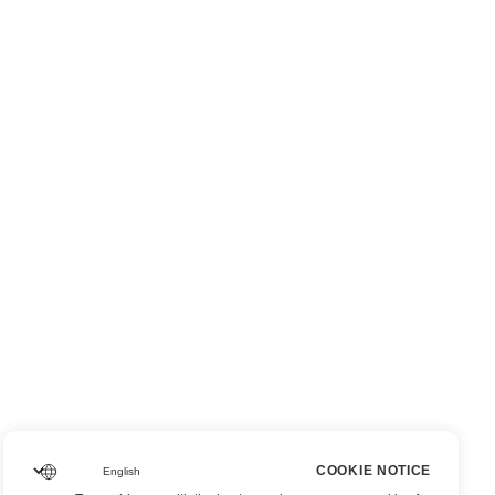
COOKIE NOTICE