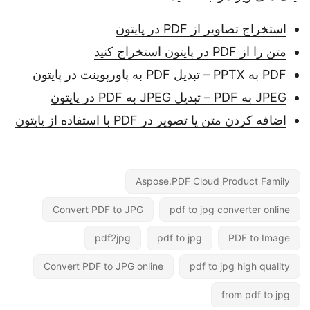
استخراج تصاویر از PDF در پایتون
متن را از PDF در پایتون استخراج کنید
PDF به PPTX – تبدیل PDF به پاورپوینت در پایتون
JPEG به PDF – تبدیل JPEG به PDF در پایتون
اضافه کردن متن یا تصویر در PDF با استفاده از پایتون
Aspose.PDF Cloud Product Family
Convert PDF to JPG
pdf to jpg converter online
pdf2jpg
pdf to jpg
PDF to Image
Convert PDF to JPG online
pdf to jpg high quality
from pdf to jpg