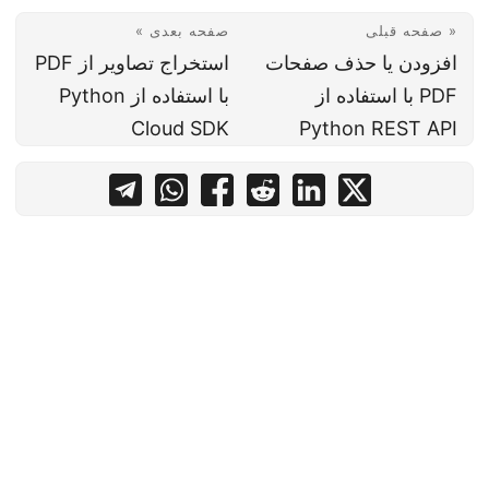
« صفحه قبلی
صفحه بعدی »
افزودن یا حذف صفحات
استخراج تصاویر از PDF
PDF با استفاده از
با استفاده از Python
Cloud SDK
Python REST API