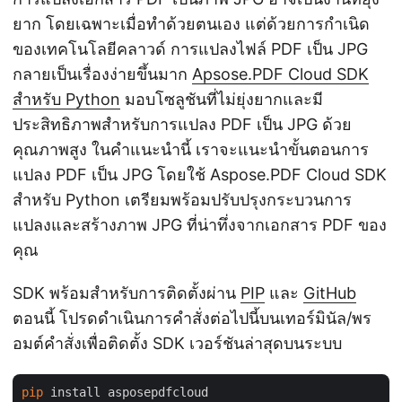
ยาก โดยเฉพาะเมื่อทำด้วยตนเอง แต่ด้วยการกำเนิด
ของเทคโนโลยีคลาวด์ การแปลงไฟล์ PDF เป็น JPG
กลายเป็นเรื่องง่ายขึ้นมาก
Apsose.PDF Cloud SDK
สำหรับ Python
มอบโซลูชันที่ไม่ยุ่งยากและมี
ประสิทธิภาพสำหรับการแปลง PDF เป็น JPG ด้วย
คุณภาพสูง ในคำแนะนำนี้ เราจะแนะนำขั้นตอนการ
แปลง PDF เป็น JPG โดยใช้ Aspose.PDF Cloud SDK
สำหรับ Python เตรียมพร้อมปรับปรุงกระบวนการ
แปลงและสร้างภาพ JPG ที่น่าทึ่งจากเอกสาร PDF ของ
คุณ
SDK พร้อมสำหรับการติดตั้งผ่าน
PIP
และ
GitHub
ตอนนี้ โปรดดำเนินการคำสั่งต่อไปนี้บนเทอร์มินัล/พร
อมต์คำสั่งเพื่อติดตั้ง SDK เวอร์ชันล่าสุดบนระบบ
pip