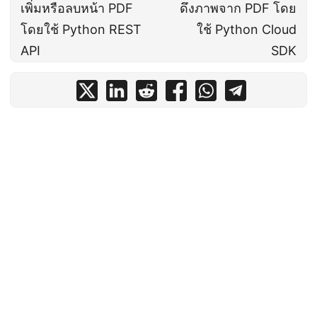
เพิ่มหรือลบหน้า PDF
ดึงภาพจาก PDF โดย
โดยใช้ Python REST
ใช้ Python Cloud
API
SDK