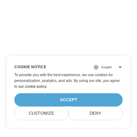
COOKIE NOTICE
To provide you with the best experience, we use cookies for
personalization, analytics, and ads. By using our site, you agree
to
our cookie policy
.
ACCEPT
CUSTOMIZE
DENY