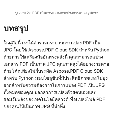
รูปภาพ 2:- PDF เป็นการแสดงตัวอย่างการแปลงรูปภาพ
บทสรุป
ในคู่มือนี้ เราได้สำรวจกระบวนการแปลง PDF เป็น
JPG โดยใช้ Aspose.PDF Cloud SDK สำหรับ Python
ด้วยการใช้เครื่องมืออันทรงพลังนี้ คุณสามารถแปลง
เอกสาร PDF เป็นภาพ JPG คุณภาพสูงได้อย่างง่ายดาย
ด้วยโค้ดเพียงไม่กี่บรรทัด Aspose.PDF Cloud SDK
สำหรับ Python มอบโซลูชันที่มีประสิทธิภาพและไม่ยุ่ง
ยากสำหรับความต้องการในการแปลง PDF เป็น JPG
ทั้งหมดของคุณ บอกลาการแปลงด้วยตนเองและ
ยอมรับพลังของเทคโนโลยีคลาวด์เพื่อแปลงไฟล์ PDF
ของคุณให้เป็นภาพ JPG ที่น่าทึ่ง