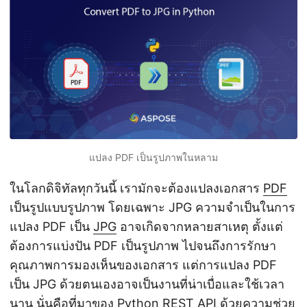
n
แปลง PDF เป็นรูปภาพในหลาม
ในโลกดิจิทัลทุกวันนี้ เรามักจะต้องแปลงเอกสาร
PDF
เป็นรูปแบบรูปภาพ โดยเฉพาะ JPG ความจำเป็นในการ
แปลง PDF เป็น
JPG
อาจเกิดจากหลายสาเหตุ ตั้งแต่
ต้องการแบ่งปัน PDF เป็นรูปภาพ ไปจนถึงการรักษา
คุณภาพการมองเห็นของเอกสาร แต่การแปลง PDF
เป็น JPG ด้วยตนเองอาจเป็นงานที่น่าเบื่อและใช้เวลา
นาน นั่นคือที่มาของ Python REST API ด้วยความช่วย