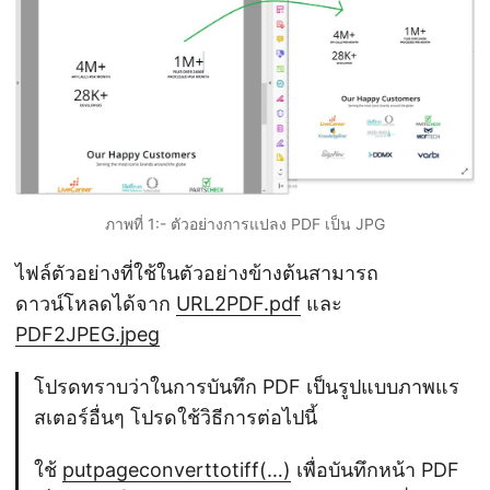
ภาพที่ 1:- ตัวอย่างการแปลง PDF เป็น JPG
ไฟล์ตัวอย่างที่ใช้ในตัวอย่างข้างต้นสามารถ
ดาวน์โหลดได้จาก
URL2PDF.pdf
และ
PDF2JPEG.jpeg
โปรดทราบว่าในการบันทึก PDF เป็นรูปแบบภาพแร
สเตอร์อื่นๆ โปรดใช้วิธีการต่อไปนี้
ใช้
putpageconverttotiff(…)
เพื่อบันทึกหน้า PDF