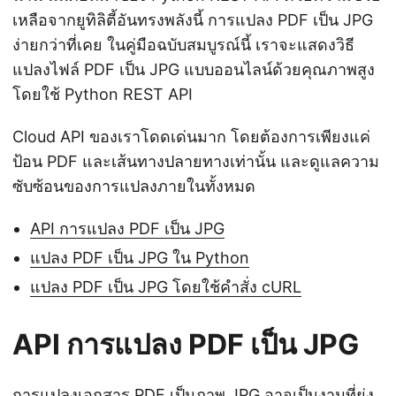
เหลือจากยูทิลิตี้อันทรงพลังนี้ การแปลง PDF เป็น JPG
ง่ายกว่าที่เคย ในคู่มือฉบับสมบูรณ์นี้ เราจะแสดงวิธี
แปลงไฟล์ PDF เป็น JPG แบบออนไลน์ด้วยคุณภาพสูง
โดยใช้ Python REST API
Cloud API ของเราโดดเด่นมาก โดยต้องการเพียงแค่
ป้อน PDF และเส้นทางปลายทางเท่านั้น และดูแลความ
ซับซ้อนของการแปลงภายในทั้งหมด
API การแปลง PDF เป็น JPG
แปลง PDF เป็น JPG ใน Python
แปลง PDF เป็น JPG โดยใช้คำสั่ง cURL
API การแปลง PDF เป็น JPG
การแปลงเอกสาร PDF เป็นภาพ JPG อาจเป็นงานที่ยุ่ง