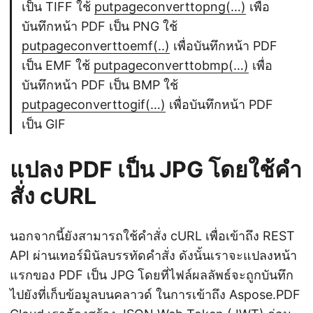
เป็น TIFF ใช้
putpageconverttopng(…)
เพื่อ
บันทึกหน้า PDF เป็น PNG ใช้
putpageconverttoemf(..)
เพื่อบันทึกหน้า PDF
เป็น EMF ใช้
putpageconverttobmp(…)
เพื่อ
บันทึกหน้า PDF เป็น BMP ใช้
putpageconverttogif(…)
เพื่อบันทึกหน้า PDF
เป็น GIF
แปลง PDF เป็น JPG โดยใช้คำ
สั่ง cURL
นอกจากนี้ยังสามารถใช้คำสั่ง cURL เพื่อเข้าถึง REST
API ผ่านเทอร์มินัลบรรทัดคำสั่ง ดังนั้นเราจะแปลงหน้า
แรกของ PDF เป็น JPG โดยที่ไฟล์ผลลัพธ์จะถูกบันทึก
ไปยังที่เก็บข้อมูลบนคลาวด์ ในการเข้าถึง Aspose.PDF