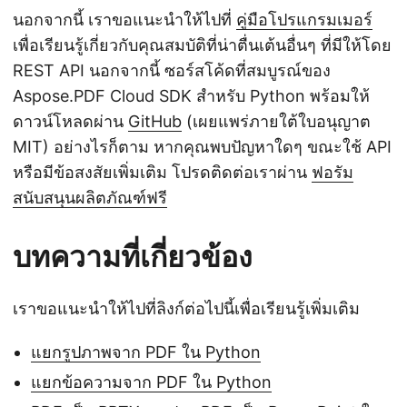
นอกจากนี้ เราขอแนะนำให้ไปที่
คู่มือโปรแกรมเมอร์
เพื่อเรียนรู้เกี่ยวกับคุณสมบัติที่น่าตื่นเต้นอื่นๆ ที่มีให้โดย
REST API นอกจากนี้ ซอร์สโค้ดที่สมบูรณ์ของ
Aspose.PDF Cloud SDK สำหรับ Python พร้อมให้
ดาวน์โหลดผ่าน
GitHub
(เผยแพร่ภายใต้ใบอนุญาต
MIT) อย่างไรก็ตาม หากคุณพบปัญหาใดๆ ขณะใช้ API
หรือมีข้อสงสัยเพิ่มเติม โปรดติดต่อเราผ่าน
ฟอรัม
สนับสนุนผลิตภัณฑ์ฟรี
บทความที่เกี่ยวข้อง
เราขอแนะนำให้ไปที่ลิงก์ต่อไปนี้เพื่อเรียนรู้เพิ่มเติม
แยกรูปภาพจาก PDF ใน Python
แยกข้อความจาก PDF ใน Python