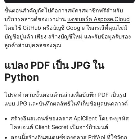
ขั้นตอนสำคัญถัดไปคือการสมัครสมาชิกฟรีสำหรับ
บริการคลาวด์ของเราผ่าน
แดชบอร์ด Aspose.Cloud
โดยใช้ GitHub หรือบัญชี Google ในกรณีที่คุณไม่มี
บัญชีอยู่แล้ว เพียง
สร้างบัญชีใหม่
และรับข้อมูลรับรอง
ลูกค้าส่วนบุคคลของคุณ
แปลง PDF เป็น JPG ใน
Python
โปรดทำตามขั้นตอนด้านล่างเพื่อบันทึก PDF เป็นรูป
แบบ JPG และบันทึกผลลัพธ์ในที่เก็บข้อมูลบนคลาวด์
สร้างอินสแตนซ์ของคลาส ApiClient โดยระบุรหัส
ไคลเอนต์ Client Secret เป็นอาร์กิวเมนต์
ตอนนี้สร้างอินสแตนซ์ของคลาส PdfApi ที่ใช้วัตถุ