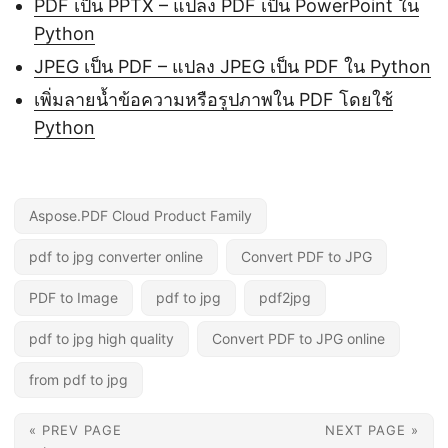
PDF เป็น PPTX – แปลง PDF เป็น PowerPoint ใน
Python
JPEG เป็น PDF – แปลง JPEG เป็น PDF ใน Python
เพิ่มลายน้ำข้อความหรือรูปภาพใน PDF โดยใช้
Python
Aspose.PDF Cloud Product Family
pdf to jpg converter online
Convert PDF to JPG
PDF to Image
pdf to jpg
pdf2jpg
pdf to jpg high quality
Convert PDF to JPG online
from pdf to jpg
« PREV PAGE
NEXT PAGE »