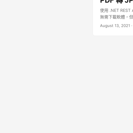
PDF 轉 J
使用 .NET RE
無需下載軟體，但可在
August 13, 2021
·