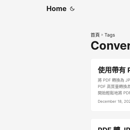
Home
首頁
»
Tags
Conver
使用帶有 Py
將 PDF 轉換為 
PDF 高質量轉換
開始輕鬆地將 PD
December 18, 20