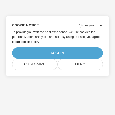
COOKIE NOTICE
To provide you with the best experience, we use cookies for
personalization, analytics, and ads. By using our site, you agree
to
our cookie policy
.
ACCEPT
CUSTOMIZE
DENY