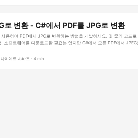
PG로 변환 - C#에서 PDF를 JPG로 변환
PI를 사용하여 PDF에서 JPG로 변환하는 방법을 개발하세요. 몇 줄의 코드로
. 소프트웨어를 다운로드할 필요는 없지만 C#에서 모든 PDF에서 JPE
 나이예르 샤바즈 · 4 min