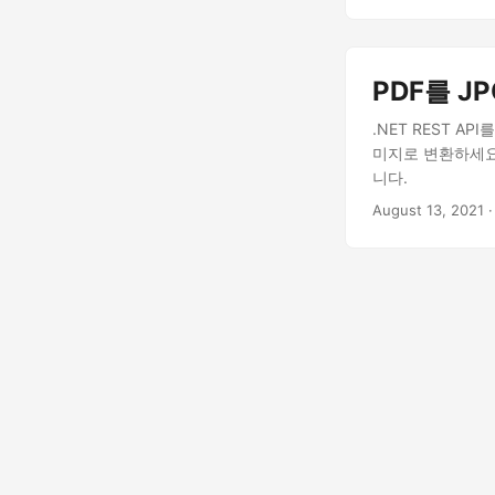
PDF를 J
.NET REST A
미지로 변환하세요
니다.
August 13, 2021
·