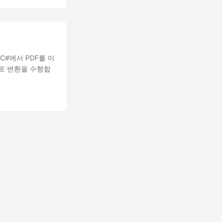
 C#에서 PDF를 이
G로 변환을 수행합