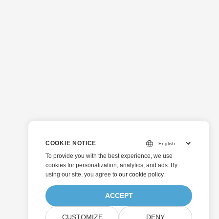
COOKIE NOTICE
To provide you with the best experience, we use
cookies for personalization, analytics, and ads. By
using our site, you agree to
our cookie policy
.
ACCEPT
CUSTOMIZE
DENY