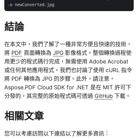
結論
在本文中，我們了解了一種非常方便且快速的技術，
將
PDF
頁面轉換為
JPG
影像格式。整個轉換過程使
用更少的程式碼行完成，無需使用 Adobe Acrobat
或任何其他應用程式。我們也討論了使用 cURL 指令
將 PDF 轉換為 JPG 的步驟。此外，請注意，
Aspose.PDF Cloud SDK for .NET 是在 MIT 許可下
分發的，其完整的原始程式碼可透過
GitHub
下載。
相關文章
您可以考慮訪問以下連結以了解更多資訊：