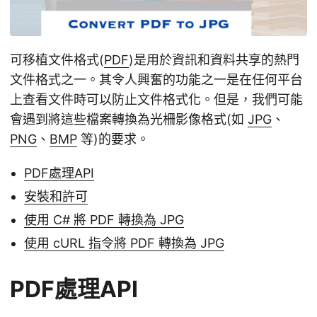
可移植文件格式(
PDF
)是用於資訊和資料共享的熱門
文件格式之一。其令人興奮的功能之一是在任何平台
上查看文件時可以防止文件格式化。但是，我們可能
會遇到將這些檔案轉換為光柵影像格式(如
JPG
、
PNG
、
BMP
等)的要求。
PDF處理API
安裝和許可
使用 C# 將 PDF 轉換為 JPG
使用 cURL 指令將 PDF 轉換為 JPG
PDF處理API