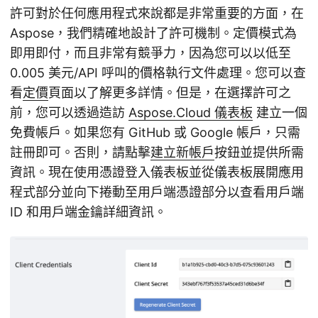
許可對於任何應用程式來說都是非常重要的方面，在
Aspose，我們精確地設計了許可機制。定價模式為
即用即付，而且非常有競爭力，因為您可以以低至
0.005 美元/API 呼叫的價格執行文件處理。您可以查
看
定價
頁面以了解更多詳情。但是，在選擇許可之
前，您可以透過造訪
Aspose.Cloud 儀表板
建立一個
免費帳戶。如果您有 GitHub 或 Google 帳戶，只需
註冊即可。否則，請點擊
建立新帳戶
按鈕並提供所需
資訊。現在使用憑證登入儀表板並從儀表板展開應用
程式部分並向下捲動至用戶端憑證部分以查看用戶端
ID 和用戶端金鑰詳細資訊。