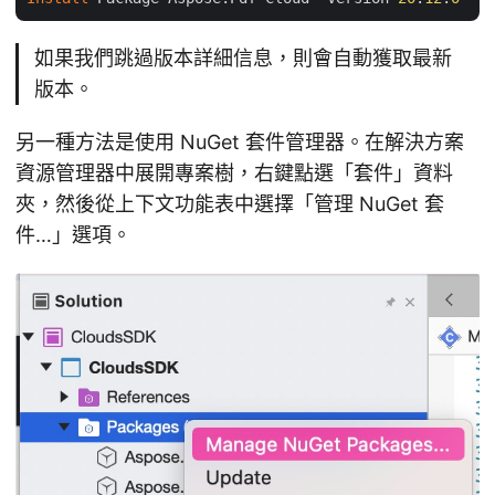
如果我們跳過版本詳細信息，則會自動獲取最新
版本。
另一種方法是使用 NuGet 套件管理器。在解決方案
資源管理器中展開專案樹，右鍵點選「套件」資料
夾，然後從上下文功能表中選擇「管理 NuGet 套
件…」選項。