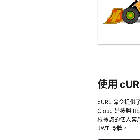
使用 cUR
cURL 命令提供了
Cloud 是按照
根據您的個人客戶
JWT 令牌。