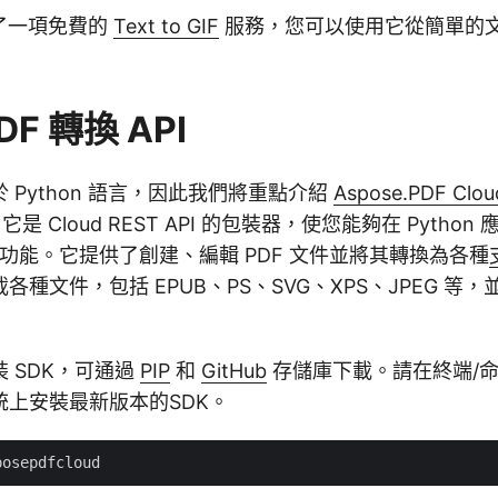
了一項免費的
Text to GIF
服務，您可以使用它從簡單的
DF 轉換 API
 Python 語言，因此我們將重點介紹
Aspose.PDF Clou
是 Cloud REST API 的包裝器，使您能夠在 Pytho
處理功能。它提供了創建、編輯 PDF 文件並將其轉換為各種
各種文件，包括 EPUB、PS、SVG、XPS、JPEG 等
 SDK，可通過
PIP
和
GitHub
存儲庫下載。請在終端/
統上安裝最新版本的SDK。