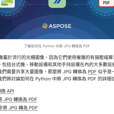
了解如何在 Python 中將 JPG 轉換為 PDF
像屬於流行的光柵圖像，因為它們使用複雜的有損壓縮算
包括台式機、移動設備和其他手持設備在內的大多數設備都
們需要共享大量圖像，那麼將 JPG 轉換為
PDF
似乎是
將討論如何在 Python 中將 JPG 轉換為 PDF 的詳
轉換 API
將 JPG 轉換為 PDF
令將 JPG 轉為 PDF