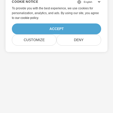
COOKIE NOTICE
To provide you with the best experience, we use cookies for
personalization, analytics, and ads. By using our site, you agree
to
our cookie policy
.
ACCEPT
CUSTOMIZE
DENY
Home