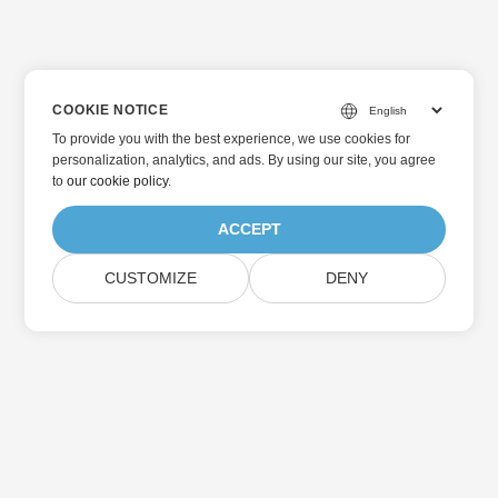
COOKIE NOTICE
To provide you with the best experience, we use cookies for
personalization, analytics, and ads. By using our site, you agree
to
our cookie policy
.
ACCEPT
CUSTOMIZE
DENY