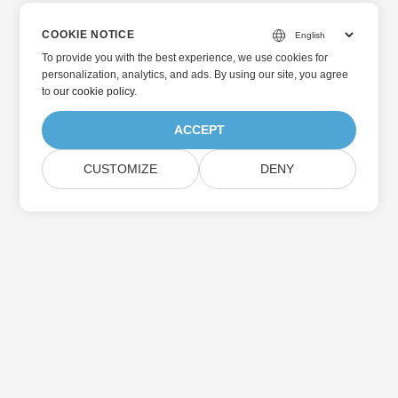
COOKIE NOTICE
To provide you with the best experience, we use cookies for
personalization, analytics, and ads. By using our site, you agree
to
our cookie policy
.
ACCEPT
CUSTOMIZE
DENY