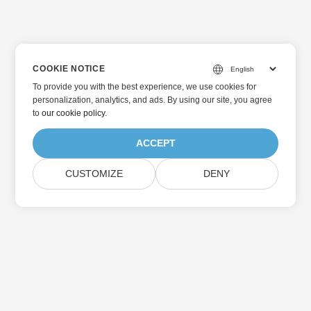
COOKIE NOTICE
To provide you with the best experience, we use cookies for
personalization, analytics, and ads. By using our site, you agree
to
our cookie policy
.
ACCEPT
CUSTOMIZE
DENY