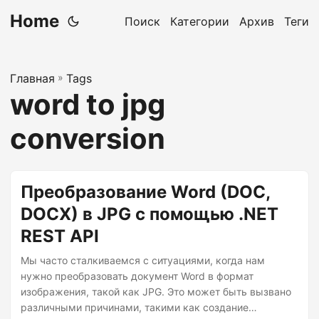
Home
Поиск
Категории
Архив
Теги
Главная
»
Tags
word to jpg
conversion
Преобразование Word (DOC,
DOCX) в JPG с помощью .NET
REST API
Мы часто сталкиваемся с ситуациями, когда нам
нужно преобразовать документ Word в формат
изображения, такой как JPG. Это может быть вызвано
различными причинами, такими как создание