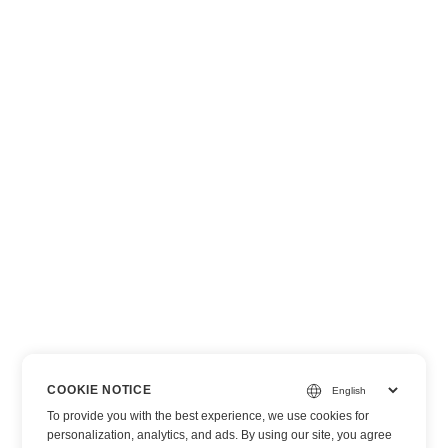
COOKIE NOTICE
To provide you with the best experience, we use cookies for
personalization, analytics, and ads. By using our site, you agree