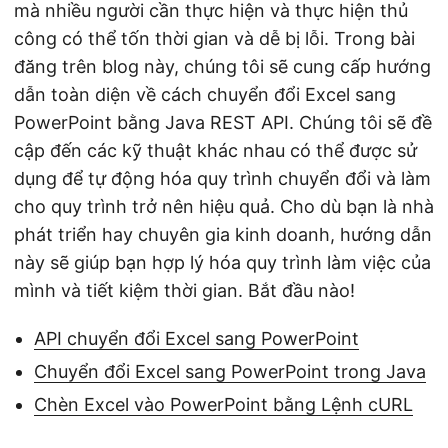
mà nhiều người cần thực hiện và thực hiện thủ
công có thể tốn thời gian và dễ bị lỗi. Trong bài
đăng trên blog này, chúng tôi sẽ cung cấp hướng
dẫn toàn diện về cách chuyển đổi Excel sang
PowerPoint bằng Java REST API. Chúng tôi sẽ đề
cập đến các kỹ thuật khác nhau có thể được sử
dụng để tự động hóa quy trình chuyển đổi và làm
cho quy trình trở nên hiệu quả. Cho dù bạn là nhà
phát triển hay chuyên gia kinh doanh, hướng dẫn
này sẽ giúp bạn hợp lý hóa quy trình làm việc của
mình và tiết kiệm thời gian. Bắt đầu nào!
API chuyển đổi Excel sang PowerPoint
Chuyển đổi Excel sang PowerPoint trong Java
Chèn Excel vào PowerPoint bằng Lệnh cURL