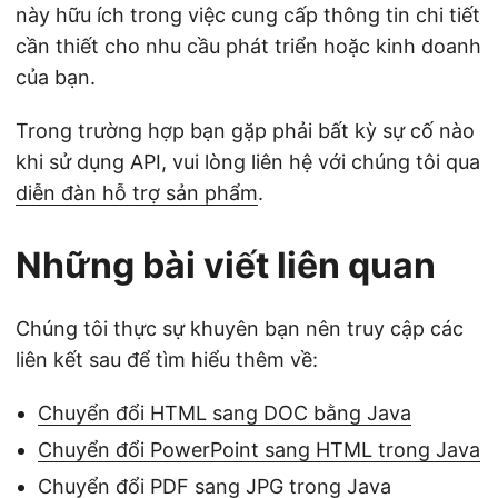
này hữu ích trong việc cung cấp thông tin chi tiết
cần thiết cho nhu cầu phát triển hoặc kinh doanh
của bạn.
Trong trường hợp bạn gặp phải bất kỳ sự cố nào
khi sử dụng API, vui lòng liên hệ với chúng tôi qua
diễn đàn hỗ trợ sản phẩm
.
Những bài viết liên quan
Chúng tôi thực sự khuyên bạn nên truy cập các
liên kết sau để tìm hiểu thêm về:
Chuyển đổi HTML sang DOC bằng Java
Chuyển đổi PowerPoint sang HTML trong Java
Chuyển đổi PDF sang JPG trong Java