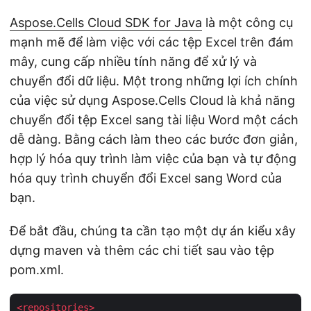
Aspose.Cells Cloud SDK for Java
là một công cụ
mạnh mẽ để làm việc với các tệp Excel trên đám
mây, cung cấp nhiều tính năng để xử lý và
chuyển đổi dữ liệu. Một trong những lợi ích chính
của việc sử dụng Aspose.Cells Cloud là khả năng
chuyển đổi tệp Excel sang tài liệu Word một cách
dễ dàng. Bằng cách làm theo các bước đơn giản,
hợp lý hóa quy trình làm việc của bạn và tự động
hóa quy trình chuyển đổi Excel sang Word của
bạn.
Để bắt đầu, chúng ta cần tạo một dự án kiểu xây
dựng maven và thêm các chi tiết sau vào tệp
pom.xml.
<
repositories
>