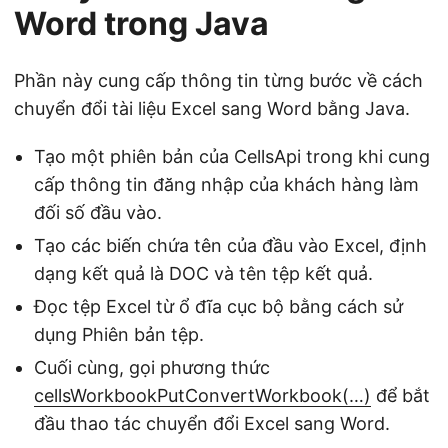
Word trong Java
Phần này cung cấp thông tin từng bước về cách
chuyển đổi tài liệu Excel sang Word bằng Java.
Tạo một phiên bản của CellsApi trong khi cung
cấp thông tin đăng nhập của khách hàng làm
đối số đầu vào.
Tạo các biến chứa tên của đầu vào Excel, định
dạng kết quả là DOC và tên tệp kết quả.
Đọc tệp Excel từ ổ đĩa cục bộ bằng cách sử
dụng Phiên bản tệp.
Cuối cùng, gọi phương thức
cellsWorkbookPutConvertWorkbook(…)
để bắt
đầu thao tác chuyển đổi Excel sang Word.