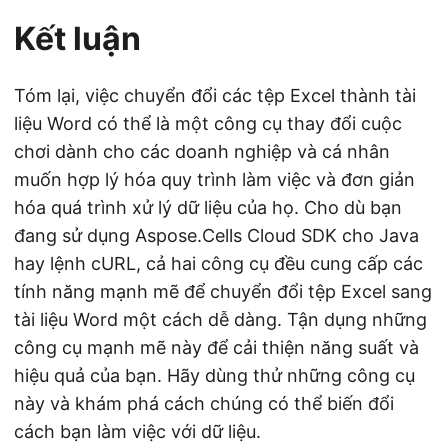
Kết luận
Tóm lại, việc chuyển đổi các tệp Excel thành tài
liệu Word có thể là một công cụ thay đổi cuộc
chơi dành cho các doanh nghiệp và cá nhân
muốn hợp lý hóa quy trình làm việc và đơn giản
hóa quá trình xử lý dữ liệu của họ. Cho dù bạn
đang sử dụng Aspose.Cells Cloud SDK cho Java
hay lệnh cURL, cả hai công cụ đều cung cấp các
tính năng mạnh mẽ để chuyển đổi tệp Excel sang
tài liệu Word một cách dễ dàng. Tận dụng những
công cụ mạnh mẽ này để cải thiện năng suất và
hiệu quả của bạn. Hãy dùng thử những công cụ
này và khám phá cách chúng có thể biến đổi
cách bạn làm việc với dữ liệu.