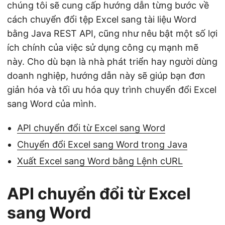
chúng tôi sẽ cung cấp hướng dẫn từng bước về
cách chuyển đổi tệp Excel sang tài liệu Word
bằng Java REST API, cũng như nêu bật một số lợi
ích chính của việc sử dụng công cụ mạnh mẽ
này. Cho dù bạn là nhà phát triển hay người dùng
doanh nghiệp, hướng dẫn này sẽ giúp bạn đơn
giản hóa và tối ưu hóa quy trình chuyển đổi Excel
sang Word của mình.
API chuyển đổi từ Excel sang Word
Chuyển đổi Excel sang Word trong Java
Xuất Excel sang Word bằng Lệnh cURL
API chuyển đổi từ Excel
sang Word