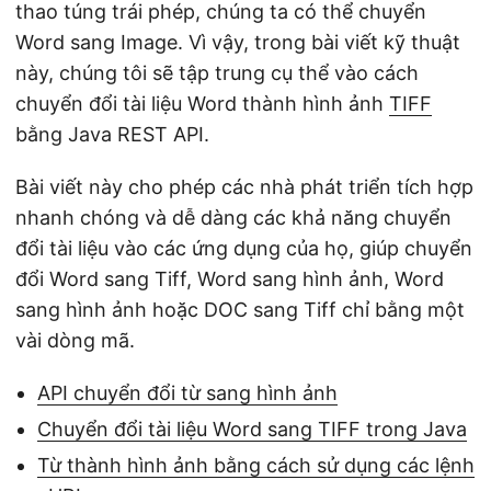
thao túng trái phép, chúng ta có thể chuyển
Word sang Image. Vì vậy, trong bài viết kỹ thuật
này, chúng tôi sẽ tập trung cụ thể vào cách
chuyển đổi tài liệu Word thành hình ảnh
TIFF
bằng Java REST API.
Bài viết này cho phép các nhà phát triển tích hợp
nhanh chóng và dễ dàng các khả năng chuyển
đổi tài liệu vào các ứng dụng của họ, giúp chuyển
đổi Word sang Tiff, Word sang hình ảnh, Word
sang hình ảnh hoặc DOC sang Tiff chỉ bằng một
vài dòng mã.
API chuyển đổi từ sang hình ảnh
Chuyển đổi tài liệu Word sang TIFF trong Java
Từ thành hình ảnh bằng cách sử dụng các lệnh