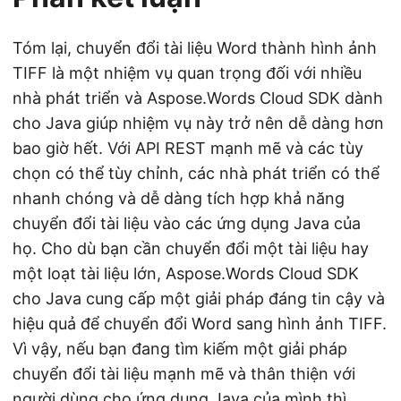
Tóm lại, chuyển đổi tài liệu Word thành hình ảnh
TIFF là một nhiệm vụ quan trọng đối với nhiều
nhà phát triển và Aspose.Words Cloud SDK dành
cho Java giúp nhiệm vụ này trở nên dễ dàng hơn
bao giờ hết. Với API REST mạnh mẽ và các tùy
chọn có thể tùy chỉnh, các nhà phát triển có thể
nhanh chóng và dễ dàng tích hợp khả năng
chuyển đổi tài liệu vào các ứng dụng Java của
họ. Cho dù bạn cần chuyển đổi một tài liệu hay
một loạt tài liệu lớn, Aspose.Words Cloud SDK
cho Java cung cấp một giải pháp đáng tin cậy và
hiệu quả để chuyển đổi Word sang hình ảnh TIFF.
Vì vậy, nếu bạn đang tìm kiếm một giải pháp
chuyển đổi tài liệu mạnh mẽ và thân thiện với
người dùng cho ứng dụng Java của mình thì