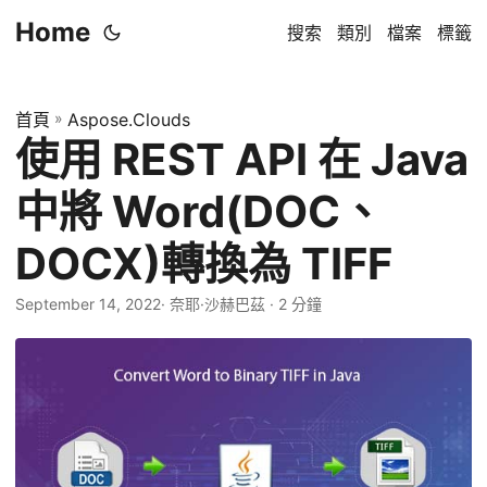
Home
搜索
類別
檔案
標籤
首頁
»
Aspose.Clouds
使用 REST API 在 Java
中將 Word(DOC、
DOCX)轉換為 TIFF
September 14, 2022
· 奈耶·沙赫巴茲 · 2 分鐘