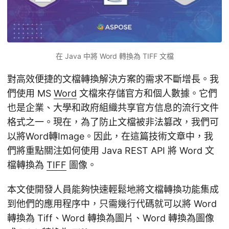
在 Java 中將 Word 轉換為 TIFF 文檔
對高效便捷的文檔轉換解決方案的需求不斷增長。我
們使用 MS
Word
文檔來存儲官方和個人數據。它們
也是企業、大學和政府組織共享官方信息的流行文件
格式之一。現在，為了防止文檔被非法篡改，我們可
以將Word轉Image。因此，在這篇技術文章中，我
們將重點關注如何使用 Java REST API 將 Word 文
檔轉換為
TIFF
圖像。
本文使開發人員能夠快速輕鬆地將文檔轉換功能集成
到他們的應用程序中，只需幾行代碼就可以將 Word
轉換為 Tiff、Word 轉換為圖片、Word 轉換為圖像