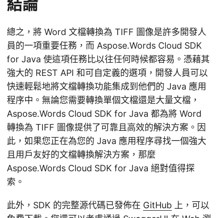
結論
總之，將 Word 文檔轉換為 TIFF 圖像是許多開發人
員的一項重要任務，而 Aspose.Words Cloud SDK
for Java 使這項任務比以往任何時候都容易。憑藉其
強大的 REST API 和可自定義的選項，開發人員可以
快速輕鬆地將文檔轉換功能集成到他們的 Java 應用
程序中。無論您需要轉換單個文檔還是大量文檔，
Aspose.Words Cloud SDK for Java 都為將 Word
轉換為 TIFF 圖像提供了可靠且高效的解決方案。因
此，如果您正在為您的 Java 應用程序尋找一個強大
且用戶友好的文檔轉換解決方案，那麼
Aspose.Words Cloud SDK for Java 絕對值得探
索。
此外，SDK 的完整源代碼已發佈在
GitHub
上，可以