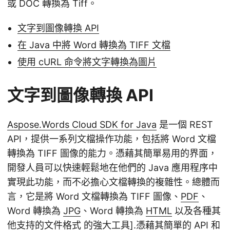
或 DOC 轉換為 Tiff。
文字到圖像轉換 API
在 Java 中將 Word 轉換為 TIFF 文檔
使用 cURL 命令將文字轉換為圖片
文字到圖像轉換 API
Aspose.Words Cloud SDK for Java
是一個 REST
API，提供一系列文檔操作功能，包括將 Word 文檔
轉換為 TIFF 圖像的能力。憑藉其簡單易用的界面，
開發人員可以快速輕鬆地在他們的 Java 應用程序中
實現此功能，而不必擔心文檔轉換的複雜性。總體而
言，它是將 Word 文檔轉換為 TIFF 圖像、
PDF
、
Word 轉換為
JPG
、Word 轉換為
HTML
以及各種其
他
支持的文件格式
的強大工具].憑藉其簡單的 API 和