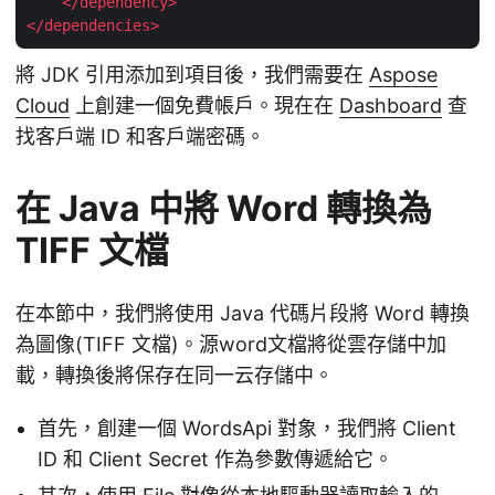
</
dependency
>
</
dependencies
>
將 JDK 引用添加到項目後，我們需要在
Aspose
Cloud
上創建一個免費帳戶。現在在
Dashboard
查
找客戶端 ID 和客戶端密碼。
在 Java 中將 Word 轉換為
TIFF 文檔
在本節中，我們將使用 Java 代碼片段將 Word 轉換
為圖像(TIFF 文檔)。源word文檔將從雲存儲中加
載，轉換後將保存在同一云存儲中。
首先，創建一個 WordsApi 對象，我們將 Client
ID 和 Client Secret 作為參數傳遞給它。