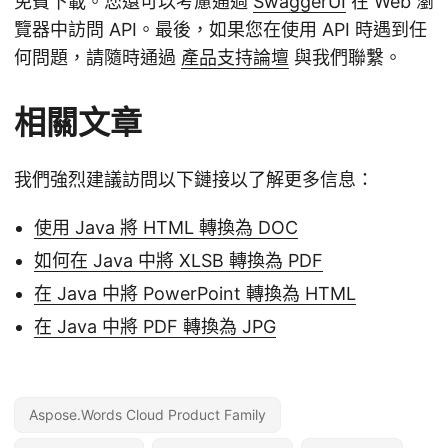
免費下載。您還可以考慮通過
SwaggerUI
在 Web 瀏
覽器中訪問 API。最後，如果您在使用 API 時遇到任
何問題，請隨時通過
產品支持論壇
與我們聯繫。
相關文章
我們強烈建議訪問以下鏈接以了解更多信息：
使用 Java 將 HTML 轉換為 DOC
如何在 Java 中將 XLSB 轉換為 PDF
在 Java 中將 PowerPoint 轉換為 HTML
在 Java 中將 PDF 轉換為 JPG
Aspose.Words Cloud Product Family