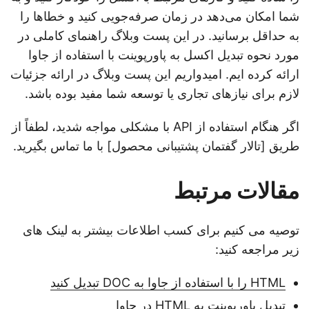
شما امکان می‌دهد در زمان صرفه‌جویی کنید و خطاها را
به حداقل برسانید. در این پست وبلاگ راهنمای کاملی در
مورد نحوه تبدیل اکسل به پاورپوینت با استفاده از جاوا
ارائه کرده ایم. امیدواریم این پست وبلاگ در ارائه جزئیات
لازم برای نیازهای تجاری یا توسعه شما مفید بوده باشد.
اگر هنگام استفاده از API با مشکلی مواجه شدید، لطفاً از
طریق [تالار گفتمان پشتیبانی محصول] با ما تماس بگیرید.
مقالات مرتبط
توصیه می کنیم برای کسب اطلاعات بیشتر به لینک های
زیر مراجعه کنید:
HTML را با استفاده از جاوا به DOC تبدیل کنید
تبدیل پاورپوینت به HTML در جاوا