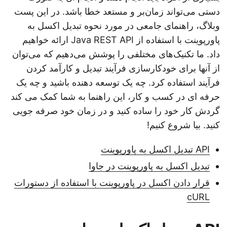
دستی می‌تواند زمان‌بر و مستعد خطا باشد. در این پست
وبلاگ، راهنمای جامعی در مورد نحوه تبدیل اکسل به
پاورپوینت با استفاده از Java REST API ارائه خواهیم
داد. ما تکنیک‌های مختلفی را پوشش می‌دهیم که می‌توان
از آنها برای خودکارسازی فرآیند تبدیل و کارآمد کردن
فرآیند استفاده کرد. چه یک توسعه دهنده باشید و چه یک
حرفه ای در کسب و کار، این راهنما به شما کمک می کند
گردش کار خود را ساده کنید و در زمان خود صرفه جویی
کنید. بیا شروع کنیم!
API تبدیل اکسل به پاورپوینت
تبدیل اکسل به پاورپوینت در جاوا
قرار دادن اکسل در پاورپوینت با استفاده از دستورات
cURL