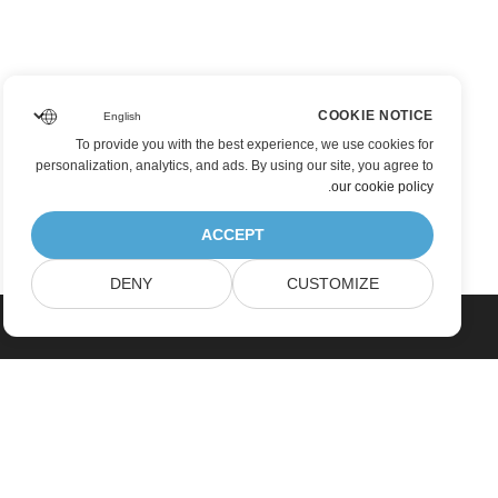
COOKIE NOTICE
To provide you with the best experience, we use cookies for
personalization, analytics, and ads. By using our site, you agree to
.
our cookie policy
ACCEPT
DENY
CUSTOMIZE
خانه