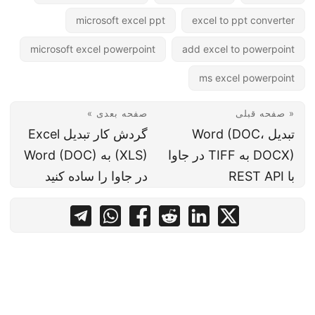
microsoft excel ppt
excel to ppt converter
microsoft excel powerpoint
add excel to powerpoint
ms excel powerpoint
« صفحه قبلی
صفحه بعدی »
تبدیل Word (DOC،
گردش کار تبدیل Excel
DOCX) به TIFF در جاوا
(XLS) به Word (DOC)
با REST API
در جاوا را ساده کنید