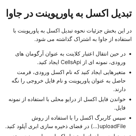
تبدیل اکسل به پاورپوینت در جاوا
در این بخش جزئیات نحوه تبدیل اکسل به پاورپوینت با
استفاده از جاوا به اشتراک گذاشته می شود.
در حین انتقال اعتبار کلاینت به عنوان آرگومان های
ورودی، نمونه ای از CellsApi ایجاد کنید.
متغیرهایی ایجاد کنید که نام اکسل ورودی، فرمت
حاصل به عنوان پاورپوینت و نام فایل خروجی را نگه
دارند.
خواندن فایل اکسل از درایو محلی با استفاده از نمونه
فایل.
سپس کاربرگ اکسل را با استفاده از روش
uploadFile(…) در فضای ذخیره سازی ابری آپلود کنید.