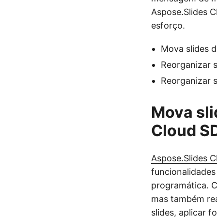
Aspose.Slides C
esforço.
Mova slides 
Reorganizar 
Reorganizar 
Mova sli
Cloud S
Aspose.Slides C
funcionalidades
programática. C
mas também real
slides, aplicar 