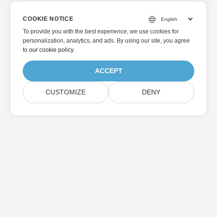
COOKIE NOTICE
To provide you with the best experience, we use cookies for
personalization, analytics, and ads. By using our site, you agree
to
our cookie policy
.
ACCEPT
CUSTOMIZE
DENY