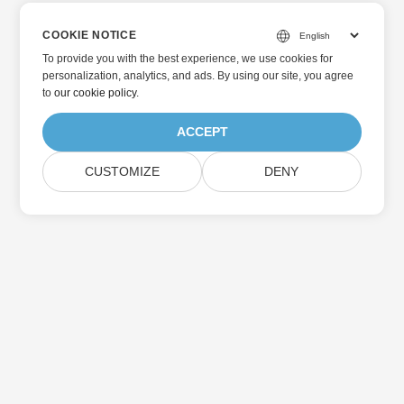
COOKIE NOTICE
To provide you with the best experience, we use cookies for
personalization, analytics, and ads. By using our site, you agree
to
our cookie policy
.
ACCEPT
CUSTOMIZE
DENY