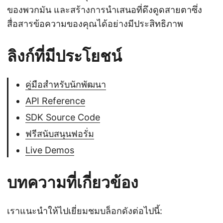
ของพวกมัน และสร้างการนำเสนอที่ดึงดูดสายตาซึ่ง
สื่อสารข้อความของคุณได้อย่างมีประสิทธิภาพ
ลิงก์ที่มีประโยชน์
คู่มือสำหรับนักพัฒนา
API Reference
SDK Source Code
ฟรีสนับสนุนฟอรั่ม
Live Demos
บทความที่เกี่ยวข้อง
เราแนะนำให้ไปเยี่ยมชมบล็อกดังต่อไปนี้: