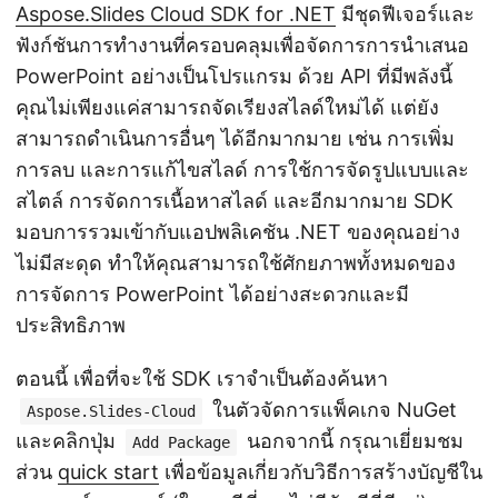
Aspose.Slides Cloud SDK for .NET
มีชุดฟีเจอร์และ
ฟังก์ชันการทำงานที่ครอบคลุมเพื่อจัดการการนำเสนอ
PowerPoint อย่างเป็นโปรแกรม ด้วย API ที่มีพลังนี้
คุณไม่เพียงแค่สามารถจัดเรียงสไลด์ใหม่ได้ แต่ยัง
สามารถดำเนินการอื่นๆ ได้อีกมากมาย เช่น การเพิ่ม
การลบ และการแก้ไขสไลด์ การใช้การจัดรูปแบบและ
สไตล์ การจัดการเนื้อหาสไลด์ และอีกมากมาย SDK
มอบการรวมเข้ากับแอปพลิเคชัน .NET ของคุณอย่าง
ไม่มีสะดุด ทำให้คุณสามารถใช้ศักยภาพทั้งหมดของ
การจัดการ PowerPoint ได้อย่างสะดวกและมี
ประสิทธิภาพ
ตอนนี้ เพื่อที่จะใช้ SDK เราจำเป็นต้องค้นหา
ในตัวจัดการแพ็คเกจ NuGet
Aspose.Slides-Cloud
และคลิกปุ่ม
นอกจากนี้ กรุณาเยี่ยมชม
Add Package
ส่วน
quick start
เพื่อข้อมูลเกี่ยวกับวิธีการสร้างบัญชีใน