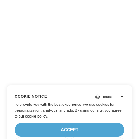
COOKIE NOTICE
To provide you with the best experience, we use cookies for
personalization, analytics, and ads. By using our site, you agree
to
our cookie policy
.
ACCEPT