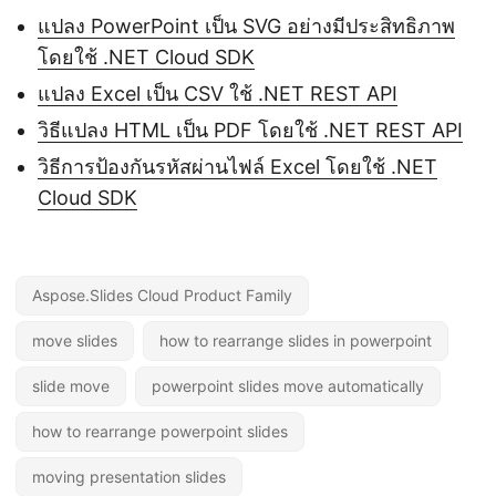
แปลง PowerPoint เป็น SVG อย่างมีประสิทธิภาพ
โดยใช้ .NET Cloud SDK
แปลง Excel เป็น CSV ใช้ .NET REST API
วิธีแปลง HTML เป็น PDF โดยใช้ .NET REST API
วิธีการป้องกันรหัสผ่านไฟล์ Excel โดยใช้ .NET
Cloud SDK
Aspose.Slides Cloud Product Family
move slides
how to rearrange slides in powerpoint
slide move
powerpoint slides move automatically
how to rearrange powerpoint slides
moving presentation slides