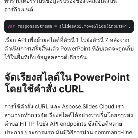
พารามิเตอร์ที่เป็นข้อมูลรับรองของไคลเอนต์เป็น
อาร์กิวเมนต์
var
เรียก API เพื่อย้ายสไลด์ที่ดัชนี 1 ไปยังดัชนี 7 หลังจาก
ดำเนินการเสร็จสิ้นแล้ว PowerPoint ที่อัปเดตจะถูกเก็บ
ไว้ในพื้นที่เก็บข้อมูลคลาวด์เดียวกัน
จัดเรียงสไลด์ใน PowerPoint
โดยใช้คำสั่ง cURL
การใช้คำสั่ง cURL และ Aspose.Slides Cloud เรา
สามารถทำการจัดเรียงสไลด์ได้อย่างราบรื่นโดยการส่ง
คำขอ HTTP ไปยัง API endpoints ซึ่งมีข้อดีหลาย
ประการ ประการแรก มันมีวิธีการผ่าน command-line