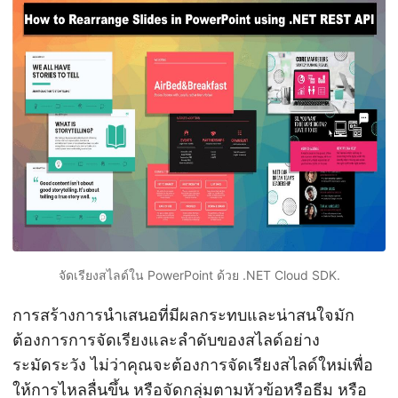
n
จัดเรียงสไลด์ใน PowerPoint ด้วย .NET Cloud SDK.
การสร้างการนำเสนอที่มีผลกระทบและน่าสนใจมัก
ต้องการการจัดเรียงและลำดับของสไลด์อย่าง
ระมัดระวัง ไม่ว่าคุณจะต้องการจัดเรียงสไลด์ใหม่เพื่อ
ให้การไหลลื่นขึ้น หรือจัดกลุ่มตามหัวข้อหรือธีม หรือ