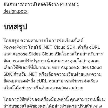
ต้นสามารถดาวน์โหลดได้จาก
Prismatic
design.pptx
.
บทสรุป
โดยสรุป ความสามารถในการจัดเรียงสไลด์
PowerPoint โดยใช้ .NET Cloud SDK, คำสั่ง cURL
และ Aspose.Slides Cloud เปิดโอกาสใหม่สำหรับการ
จัดการและปรับปรุงการนำเสนอของคุณ ไม่ว่าคุณจะ
เลือกใช้ฟีเจอร์ที่มีมากมายของ Aspose.Slides Cloud
SDK สำหรับ .NET หรือเลือกความเรียบง่ายและความ
ยืดหยุ่นของคำสั่ง cURL คุณสามารถทำการจัดเรียง
สไลด์ได้อย่างราบรื่นด้วยความสะดวกสบาย
โดยการใช้พลังของเครื่องมือเหล่านี้ คุณสามารถเปลี่ยน
ลำดับของสไลด์ของคุณได้อย่างง่ายดาย ปรับตำแหน่ง