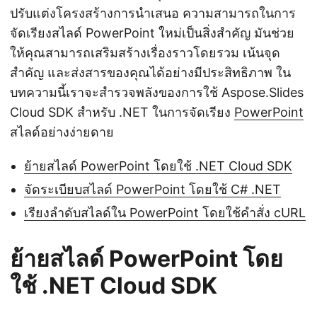
ปรับแต่งโครงสร้างการนำเสนอ ความสามารถในการ
จัดเรียงสไลด์ PowerPoint ใหม่เป็นสิ่งสำคัญ มันช่วย
ให้คุณสามารถเสริมสร้างเรื่องราวโดยรวม เน้นจุด
สำคัญ และส่งสารของคุณได้อย่างมีประสิทธิภาพ ใน
บทความนี้เราจะสำรวจพลังของการใช้ Aspose.Slides
Cloud SDK สำหรับ .NET ในการจัดเรียง
PowerPoint
สไลด์อย่างง่ายดาย
ย้ายสไลด์ PowerPoint โดยใช้ .NET Cloud SDK
จัดระเบียบสไลด์ PowerPoint โดยใช้ C# .NET
เรียงลำดับสไลด์ใน PowerPoint โดยใช้คำสั่ง cURL
ย้ายสไลด์ PowerPoint โดย
ใช้ .NET Cloud SDK