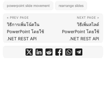
powerpoint slide movement
rearrange slides
« PREV PAGE
NEXT PAGE »
วิธีการเพิ่มโน้ตใน
วิธีเพิ่มสไลด์
PowerPoint โดยใช้
PowerPoint โดยใช้
.NET REST API
.NET REST API