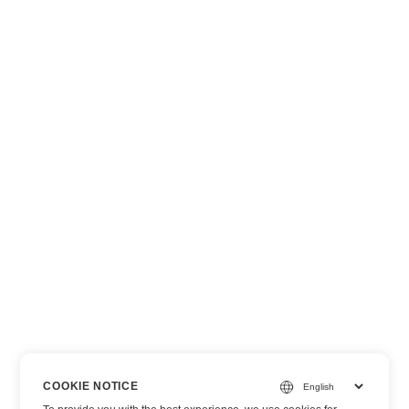
COOKIE NOTICE