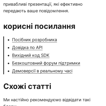
привабливі презентації, які ефективно
передають ваше повідомлення.
корисні посилання
Посібник розробника
Довідка по API
Вихідний код SDK
Безкоштовний форум підтримки
Демоверсії в реальному часі
Схожі статті
Ми настійно рекомендуємо відвідати такі