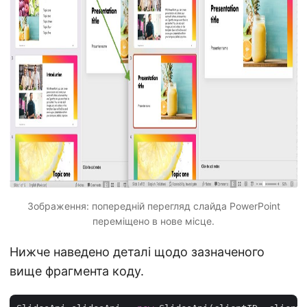
Зображення: попередній перегляд слайда PowerPoint
переміщено в нове місце.
Нижче наведено деталі щодо зазначеного
вище фрагмента коду.