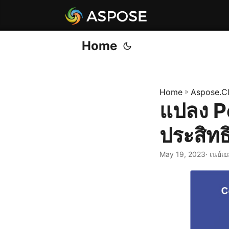
Home
Home
»
Aspose.C
แปลง P
ประสิท
May 19, 2023
· เนย์เ