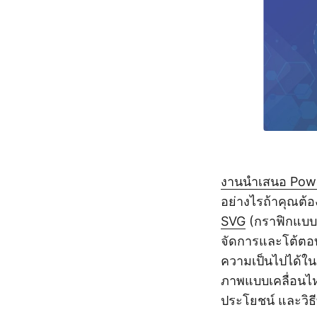
งานนำเสนอ Pow
อย่างไรถ้าคุณต้อ
SVG
(กราฟิกแบบเว
จัดการและโต้ตอบ
ความเป็นไปได้ใน
ภาพแบบเคลื่อนไห
ประโยชน์ และวิธ