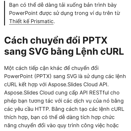
Bạn có thể dễ dàng tải xuống bản trình bày
PowerPoint được sử dụng trong ví dụ trên từ
Thiết kế Prismatic
.
Cách chuyển đổi PPTX
sang SVG bằng Lệnh cURL
Một cách tiếp cận khác để chuyển đổi
PowerPoint (PPTX) sang SVG là sử dụng các lệnh
cURL kết hợp với Aspose.Slides Cloud API.
Aspose.Slides Cloud cung cấp API RESTful cho
phép bạn tương tác với các dịch vụ của nó bằng
các yêu cầu HTTP. Bằng cách tạo các lệnh cURL
thích hợp, bạn có thể dễ dàng tích hợp chức
năng chuyển đổi vào quy trình công việc hoặc