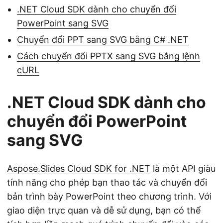
.NET Cloud SDK dành cho chuyển đổi
PowerPoint sang SVG
Chuyển đổi PPT sang SVG bằng C# .NET
Cách chuyển đổi PPTX sang SVG bằng lệnh
cURL
.NET Cloud SDK dành cho
chuyển đổi PowerPoint
sang SVG
Aspose.Slides Cloud SDK for .NET
là một API giàu
tính năng cho phép bạn thao tác và chuyển đổi
bản trình bày PowerPoint theo chương trình. Với
giao diện trực quan và dễ sử dụng, bạn có thể