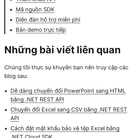
Mã nguồn SDK
Diễn đàn hỗ trợ miễn phí
Bản demo trực tiếp
Những bài viết liên quan
Chúng tôi thực sự khuyên bạn nên truy cập các
blog sau:
Dễ dàng chuyển đổi PowerPoint sang HTML
bằng .NET REST API
Chuyển đổi Excel sang CSV bằng .NET REST
API
Cách đặt mật khẩu bảo vệ tệp Excel bằng
.NET Cloud SDK