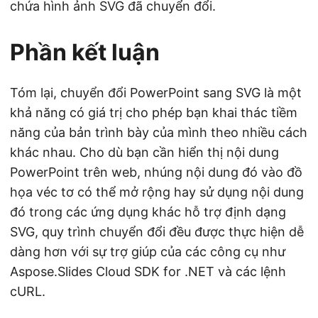
chứa hình ảnh SVG đã chuyển đổi.
Phần kết luận
Tóm lại, chuyển đổi PowerPoint sang SVG là một
khả năng có giá trị cho phép bạn khai thác tiềm
năng của bản trình bày của mình theo nhiều cách
khác nhau. Cho dù bạn cần hiển thị nội dung
PowerPoint trên web, nhúng nội dung đó vào đồ
họa véc tơ có thể mở rộng hay sử dụng nội dung
đó trong các ứng dụng khác hỗ trợ định dạng
SVG, quy trình chuyển đổi đều được thực hiện dễ
dàng hơn với sự trợ giúp của các công cụ như
Aspose.Slides Cloud SDK for .NET và các lệnh
cURL.