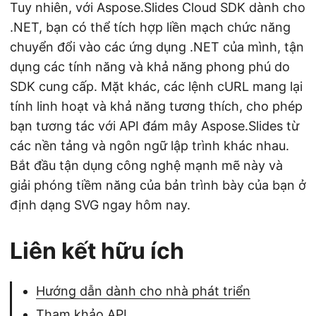
Tuy nhiên, với Aspose.Slides Cloud SDK dành cho
.NET, bạn có thể tích hợp liền mạch chức năng
chuyển đổi vào các ứng dụng .NET của mình, tận
dụng các tính năng và khả năng phong phú do
SDK cung cấp. Mặt khác, các lệnh cURL mang lại
tính linh hoạt và khả năng tương thích, cho phép
bạn tương tác với API đám mây Aspose.Slides từ
các nền tảng và ngôn ngữ lập trình khác nhau.
Bắt đầu tận dụng công nghệ mạnh mẽ này và
giải phóng tiềm năng của bản trình bày của bạn ở
định dạng SVG ngay hôm nay.
Liên kết hữu ích
Hướng dẫn dành cho nhà phát triển
Tham khảo API