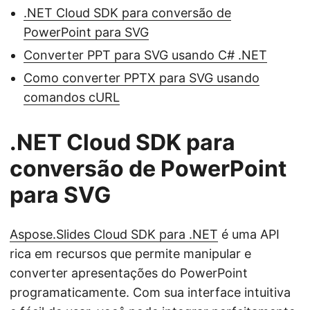
.NET Cloud SDK para conversão de
PowerPoint para SVG
Converter PPT para SVG usando C# .NET
Como converter PPTX para SVG usando
comandos cURL
.NET Cloud SDK para
conversão de PowerPoint
para SVG
Aspose.Slides Cloud SDK para .NET
é uma API
rica em recursos que permite manipular e
converter apresentações do PowerPoint
programaticamente. Com sua interface intuitiva