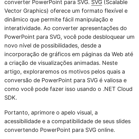
converter PowerPoint para SVG.
SVG
(Scalable
Vector Graphics) oferece um formato flexível e
dinâmico que permite fácil manipulação e
interatividade. Ao converter apresentações do
PowerPoint para SVG, você pode desbloquear um
novo nível de possibilidades, desde a
incorporação de gráficos em páginas da Web até
a criação de visualizações animadas. Neste
artigo, exploraremos os motivos pelos quais a
conversão de PowerPoint para SVG é valiosa e
como você pode fazer isso usando o .NET Cloud
SDK.
Portanto, aprimore o apelo visual, a
acessibilidade e a compatibilidade de seus slides
convertendo PowerPoint para SVG online.