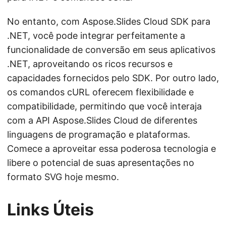
No entanto, com Aspose.Slides Cloud SDK para
.NET, você pode integrar perfeitamente a
funcionalidade de conversão em seus aplicativos
.NET, aproveitando os ricos recursos e
capacidades fornecidos pelo SDK. Por outro lado,
os comandos cURL oferecem flexibilidade e
compatibilidade, permitindo que você interaja
com a API Aspose.Slides Cloud de diferentes
linguagens de programação e plataformas.
Comece a aproveitar essa poderosa tecnologia e
libere o potencial de suas apresentações no
formato SVG hoje mesmo.
Links Úteis