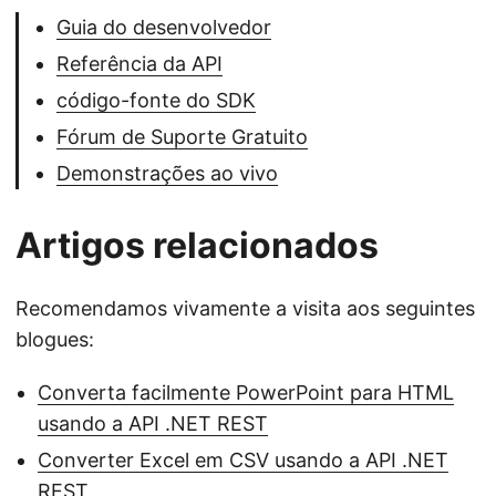
Guia do desenvolvedor
Referência da API
código-fonte do SDK
Fórum de Suporte Gratuito
Demonstrações ao vivo
Artigos relacionados
Recomendamos vivamente a visita aos seguintes
blogues:
Converta facilmente PowerPoint para HTML
usando a API .NET REST
Converter Excel em CSV usando a API .NET
REST