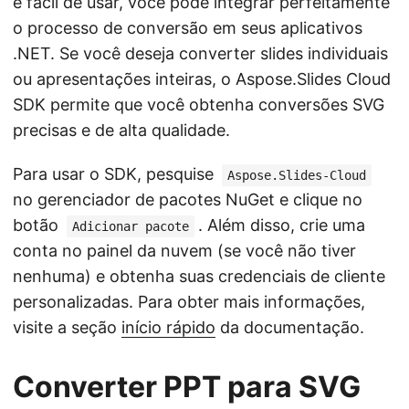
e fácil de usar, você pode integrar perfeitamente
o processo de conversão em seus aplicativos
.NET. Se você deseja converter slides individuais
ou apresentações inteiras, o Aspose.Slides Cloud
SDK permite que você obtenha conversões SVG
precisas e de alta qualidade.
Para usar o SDK, pesquise
Aspose.Slides-Cloud
no gerenciador de pacotes NuGet e clique no
botão
. Além disso, crie uma
Adicionar pacote
conta no painel da nuvem (se você não tiver
nenhuma) e obtenha suas credenciais de cliente
personalizadas. Para obter mais informações,
visite a seção
início rápido
da documentação.
Converter PPT para SVG