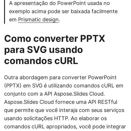
A apresentação do PowerPoint usada no
exemplo acima pode ser baixada facilmente
em
Prismatic design
.
Como converter PPTX
para SVG usando
comandos cURL
Outra abordagem para converter PowerPoint
(PPTX) em SVG é utilizando comandos cURL em
conjunto com a API Aspose.Slides Cloud.
Aspose.Slides Cloud fornece uma API RESTful
que permite que você interaja com seus serviços
usando solicitações HTTP. Ao elaborar os
comandos cURL apropriados, você pode integrar