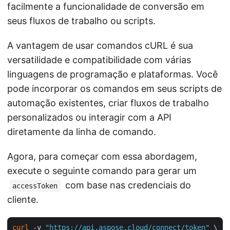
facilmente a funcionalidade de conversão em
seus fluxos de trabalho ou scripts.
A vantagem de usar comandos cURL é sua
versatilidade e compatibilidade com várias
linguagens de programação e plataformas. Você
pode incorporar os comandos em seus scripts de
automação existentes, criar fluxos de trabalho
personalizados ou interagir com a API
diretamente da linha de comando.
Agora, para começar com essa abordagem,
execute o seguinte comando para gerar um
com base nas credenciais do
accessToken
cliente.
curl
 -v 
"https://api.aspose.cloud/connect/token"
 \
