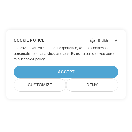
COOKIE NOTICE
To provide you with the best experience, we use cookies for
personalization, analytics, and ads. By using our site, you agree
to
our cookie policy
.
ACCEPT
CUSTOMIZE
DENY