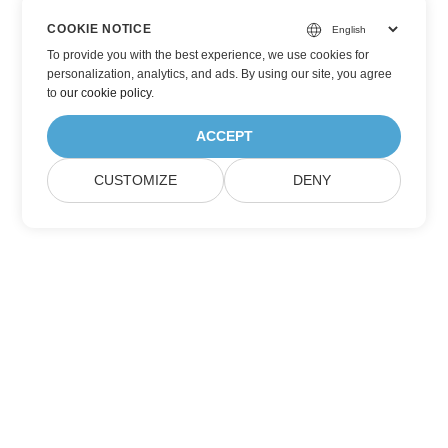
COOKIE NOTICE
To provide you with the best experience, we use cookies for
personalization, analytics, and ads. By using our site, you agree
to
our cookie policy
.
ACCEPT
CUSTOMIZE
DENY