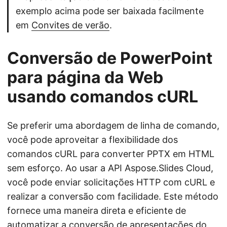
exemplo acima pode ser baixada facilmente
em
Convites de verão
.
Conversão de PowerPoint
para página da Web
usando comandos cURL
Se preferir uma abordagem de linha de comando,
você pode aproveitar a flexibilidade dos
comandos cURL para converter PPTX em HTML
sem esforço. Ao usar a API Aspose.Slides Cloud,
você pode enviar solicitações HTTP com cURL e
realizar a conversão com facilidade. Este método
fornece uma maneira direta e eficiente de
automatizar a conversão de apresentações do