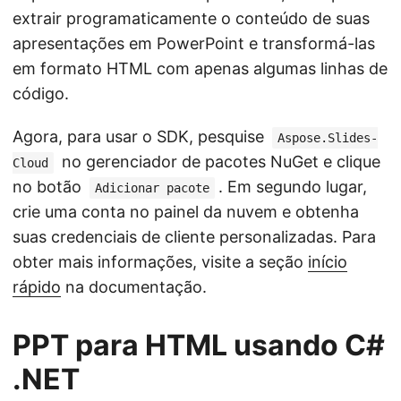
extrair programaticamente o conteúdo de suas
apresentações em PowerPoint e transformá-las
em formato HTML com apenas algumas linhas de
código.
Agora, para usar o SDK, pesquise
Aspose.Slides-
no gerenciador de pacotes NuGet e clique
Cloud
no botão
. Em segundo lugar,
Adicionar pacote
crie uma conta no painel da nuvem e obtenha
suas credenciais de cliente personalizadas. Para
obter mais informações, visite a seção
início
rápido
na documentação.
PPT para HTML usando C#
.NET