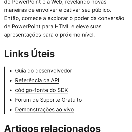
do PowerPoint e a Web, revelando novas
maneiras de envolver e cativar seu público.
Então, comece a explorar o poder da conversão
de PowerPoint para HTML e eleve suas
apresentações para o próximo nível.
Links Úteis
Guia do desenvolvedor
Referência da API
código-fonte do SDK
Fórum de Suporte Gratuito
Demonstrações ao vivo
Artigos relacionados