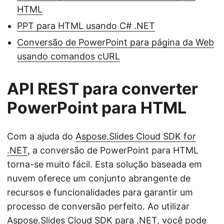
HTML
PPT para HTML usando C# .NET
Conversão de PowerPoint para página da Web
usando comandos cURL
API REST para converter
PowerPoint para HTML
Com a ajuda do
Aspose.Slides Cloud SDK for
.NET
, a conversão de PowerPoint para HTML
torna-se muito fácil. Esta solução baseada em
nuvem oferece um conjunto abrangente de
recursos e funcionalidades para garantir um
processo de conversão perfeito. Ao utilizar
Aspose.Slides Cloud SDK para .NET, você pode