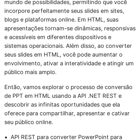
mundo de possibilidades, permitindo que você
incorpore perfeitamente seus slides em sites,
blogs e plataformas online. Em HTML, suas
apresentações tornam-se dinâmicas, responsivas
e acessíveis em diferentes dispositivos e
sistemas operacionais. Além disso, ao converter
seus slides em HTML, você pode aumentar o
envolvimento, ativar a interatividade e atingir um
público mais amplo.
Então, vamos explorar o processo de conversão
de PPT em HTML usando a API .NET REST e
descobrir as infinitas oportunidades que ela
oferece para compartilhar, apresentar e cativar
seu público online.
API REST para converter PowerPoint para