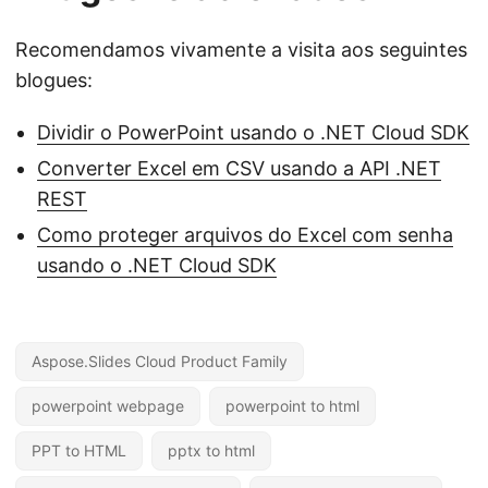
Recomendamos vivamente a visita aos seguintes
blogues:
Dividir o PowerPoint usando o .NET Cloud SDK
Converter Excel em CSV usando a API .NET
REST
Como proteger arquivos do Excel com senha
usando o .NET Cloud SDK
Aspose.Slides Cloud Product Family
powerpoint webpage
powerpoint to html
PPT to HTML
pptx to html