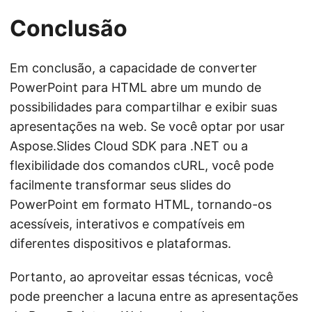
Conclusão
Em conclusão, a capacidade de converter
PowerPoint para HTML abre um mundo de
possibilidades para compartilhar e exibir suas
apresentações na web. Se você optar por usar
Aspose.Slides Cloud SDK para .NET ou a
flexibilidade dos comandos cURL, você pode
facilmente transformar seus slides do
PowerPoint em formato HTML, tornando-os
acessíveis, interativos e compatíveis em
diferentes dispositivos e plataformas.
Portanto, ao aproveitar essas técnicas, você
pode preencher a lacuna entre as apresentações