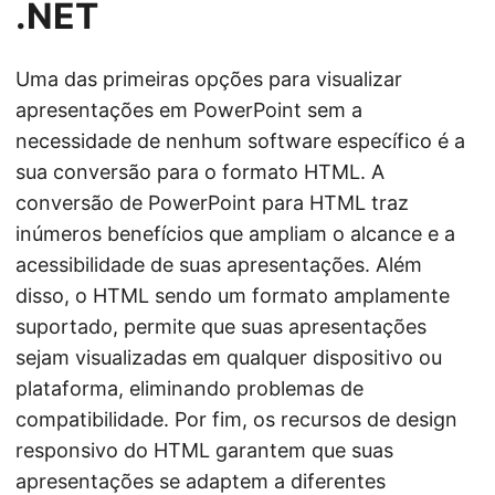
.NET
Uma das primeiras opções para visualizar
apresentações em PowerPoint sem a
necessidade de nenhum software específico é a
sua conversão para o formato HTML. A
conversão de PowerPoint para HTML traz
inúmeros benefícios que ampliam o alcance e a
acessibilidade de suas apresentações. Além
disso, o HTML sendo um formato amplamente
suportado, permite que suas apresentações
sejam visualizadas em qualquer dispositivo ou
plataforma, eliminando problemas de
compatibilidade. Por fim, os recursos de design
responsivo do HTML garantem que suas
apresentações se adaptem a diferentes