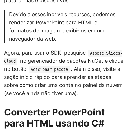
plataformas e dispositivos.
Devido a esses incríveis recursos, podemos
renderizar PowerPoint para HTML ou
formatos de imagem e exibi-los em um
navegador da web.
Agora, para usar o SDK, pesquise
Aspose.Slides-
no gerenciador de pacotes NuGet e clique
Cloud
no botão
. Além disso, visite a
Adicionar pacote
seção
início rápido
para aprender as etapas
sobre como criar uma conta no painel da nuvem
(se você ainda não tiver uma).
Converter PowerPoint
para HTML usando C#