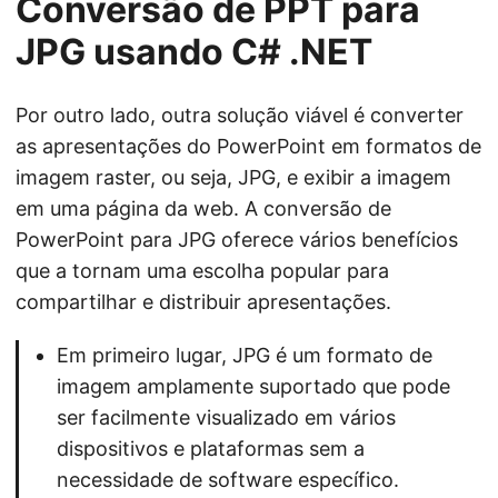
Conversão de PPT para
JPG usando C# .NET
Por outro lado, outra solução viável é converter
as apresentações do PowerPoint em formatos de
imagem raster, ou seja, JPG, e exibir a imagem
em uma página da web. A conversão de
PowerPoint para JPG oferece vários benefícios
que a tornam uma escolha popular para
compartilhar e distribuir apresentações.
Em primeiro lugar, JPG é um formato de
imagem amplamente suportado que pode
ser facilmente visualizado em vários
dispositivos e plataformas sem a
necessidade de software específico.