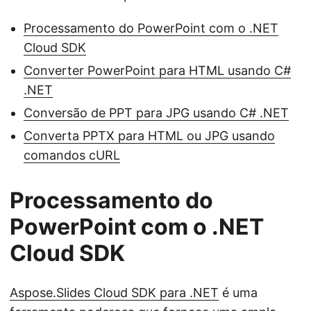
Processamento do PowerPoint com o .NET
Cloud SDK
Converter PowerPoint para HTML usando C#
.NET
Conversão de PPT para JPG usando C# .NET
Converta PPTX para HTML ou JPG usando
comandos cURL
Processamento do
PowerPoint com o .NET
Cloud SDK
Aspose.Slides Cloud SDK para .NET
é uma