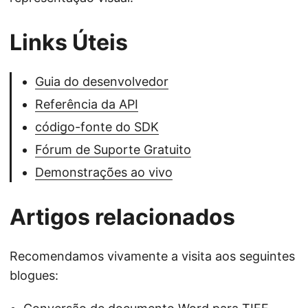
Links Úteis
Guia do desenvolvedor
Referência da API
código-fonte do SDK
Fórum de Suporte Gratuito
Demonstrações ao vivo
Artigos relacionados
Recomendamos vivamente a visita aos seguintes
blogues: