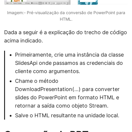
Imagem:- Pré-visualização da conversão de PowerPoint para
HTML.
Dada a seguir é a explicação do trecho de código
acima indicado.
Primeiramente, crie uma instância da classe
SlidesApi onde passamos as credenciais do
cliente como argumentos.
Chame o método
DownloadPresentation(…) para converter
slides do PowerPoint em formato HTML e
retornar a saída como objeto Stream.
Salve o HTML resultante na unidade local.