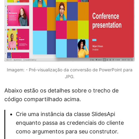
Imagem: - Pré-visualização da conversão de PowerPoint para
JPG.
Abaixo estão os detalhes sobre o trecho de
código compartilhado acima.
Crie uma instância da classe SlidesApi
enquanto passa as credenciais do cliente
como argumentos para seu construtor.