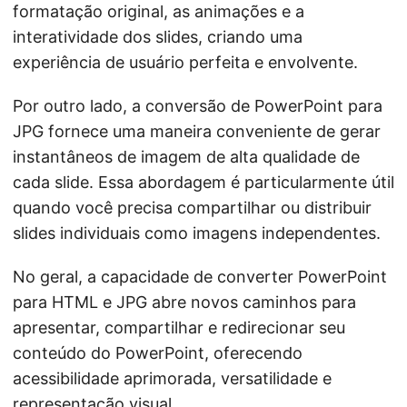
formatação original, as animações e a
interatividade dos slides, criando uma
experiência de usuário perfeita e envolvente.
Por outro lado, a conversão de PowerPoint para
JPG fornece uma maneira conveniente de gerar
instantâneos de imagem de alta qualidade de
cada slide. Essa abordagem é particularmente útil
quando você precisa compartilhar ou distribuir
slides individuais como imagens independentes.
No geral, a capacidade de converter PowerPoint
para HTML e JPG abre novos caminhos para
apresentar, compartilhar e redirecionar seu
conteúdo do PowerPoint, oferecendo
acessibilidade aprimorada, versatilidade e
representação visual.