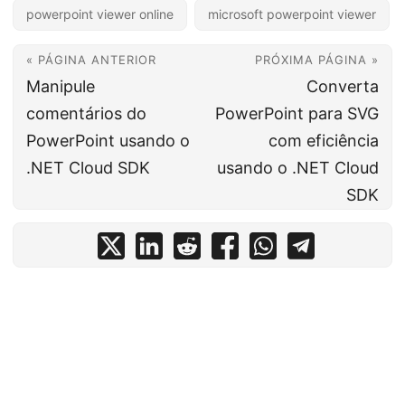
powerpoint viewer online
microsoft powerpoint viewer
« PÁGINA ANTERIOR
PRÓXIMA PÁGINA »
Manipule
Converta
comentários do
PowerPoint para SVG
PowerPoint usando o
com eficiência
.NET Cloud SDK
usando o .NET Cloud
SDK