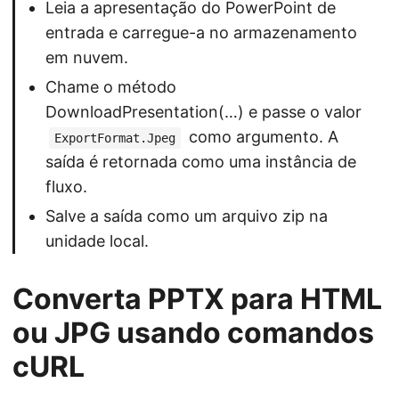
Leia a apresentação do PowerPoint de
entrada e carregue-a no armazenamento
em nuvem.
Chame o método
DownloadPresentation(…) e passe o valor
como argumento. A
ExportFormat.Jpeg
saída é retornada como uma instância de
fluxo.
Salve a saída como um arquivo zip na
unidade local.
Converta PPTX para HTML
ou JPG usando comandos
cURL