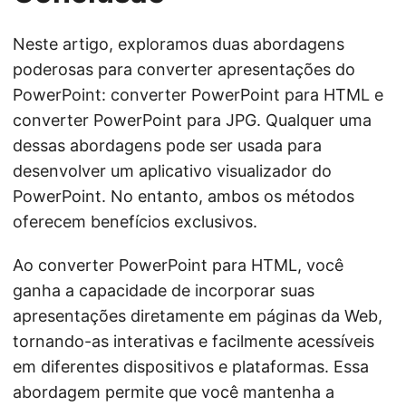
Neste artigo, exploramos duas abordagens
poderosas para converter apresentações do
PowerPoint: converter PowerPoint para HTML e
converter PowerPoint para JPG. Qualquer uma
dessas abordagens pode ser usada para
desenvolver um aplicativo visualizador do
PowerPoint. No entanto, ambos os métodos
oferecem benefícios exclusivos.
Ao converter PowerPoint para HTML, você
ganha a capacidade de incorporar suas
apresentações diretamente em páginas da Web,
tornando-as interativas e facilmente acessíveis
em diferentes dispositivos e plataformas. Essa
abordagem permite que você mantenha a