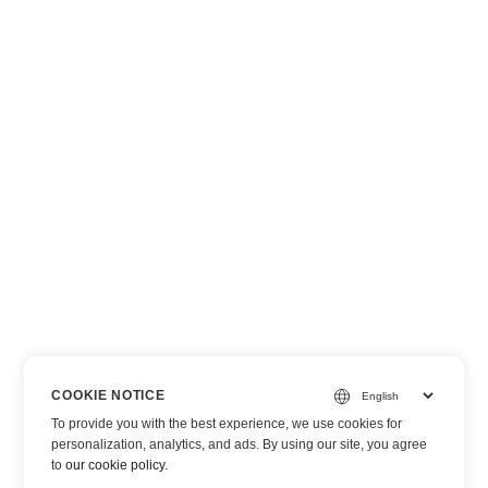
COOKIE NOTICE
To provide you with the best experience, we use cookies for
personalization, analytics, and ads. By using our site, you agree
to
our cookie policy
.