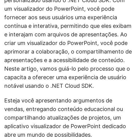
personalizado usando o .NET Cloud SDK. Com
um visualizador do PowerPoint, você pode
fornecer aos seus usuários uma experiência
contínua e interativa, permitindo que eles exibam
e interajam com arquivos de apresentações. Ao
criar um visualizador do PowerPoint, você pode
aprimorar a colaboração, o compartilhamento de
apresentações e a acessibilidade de conteúdo.
Neste artigo, vamos guiá-lo pelo processo que o
capacita a oferecer uma experiência de usuário
notável usando o .NET Cloud SDK.
Esteja você apresentando argumentos de
vendas, entregando conteúdo educacional ou
compartilhando atualizações de projetos, um
aplicativo visualizador de PowerPoint dedicado
abre um mundo de possibilidades.