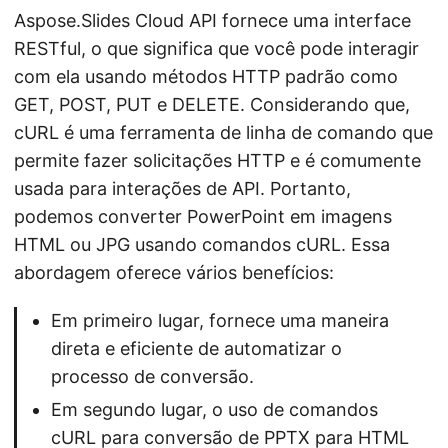
Aspose.Slides Cloud API fornece uma interface
RESTful, o que significa que você pode interagir
com ela usando métodos HTTP padrão como
GET, POST, PUT e DELETE. Considerando que,
cURL é uma ferramenta de linha de comando que
permite fazer solicitações HTTP e é comumente
usada para interações de API. Portanto,
podemos converter PowerPoint em imagens
HTML ou JPG usando comandos cURL. Essa
abordagem oferece vários benefícios:
Em primeiro lugar, fornece uma maneira
direta e eficiente de automatizar o
processo de conversão.
Em segundo lugar, o uso de comandos
cURL para conversão de PPTX para HTML