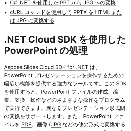
C# .NET を使用した PPT から JPG への変換
cURL コマンドを使用して PPTX を HTML また
は JPG に変換する
.NET Cloud SDK を使用した
PowerPoint の処理
Aspose.Slides Cloud SDK for .NET
は、
PowerPoint プレゼンテーションを操作するための
幅広い機能を提供する強力なツールです。この SDK
を使用すると、PowerPoint ファイルの作成、編
集、変換、操作などのさまざまな操作をプログラム
で実行できます。異なるプレゼンテーション形式間
の変換をサポートします。また、PowerPoint ファ
イルを
PDF
、画像 (
JPG
などの他の形式に変換する