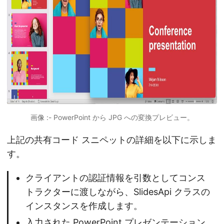
画像 :- PowerPoint から JPG への変換プレビュー。
上記の共有コード スニペットの詳細を以下に示しま
す。
クライアントの認証情報を引数としてコンス
トラクターに渡しながら、SlidesApi クラスの
インスタンスを作成します。
入力された PowerPoint プレゼンテーション