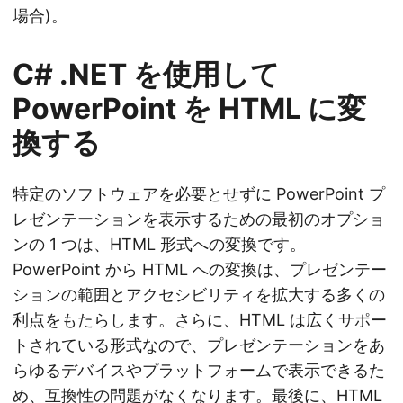
場合)。
C# .NET を使用して
PowerPoint を HTML に変
換する
特定のソフトウェアを必要とせずに PowerPoint プ
レゼンテーションを表示するための最初のオプショ
ンの 1 つは、HTML 形式への変換です。
PowerPoint から HTML への変換は、プレゼンテー
ションの範囲とアクセシビリティを拡大する多くの
利点をもたらします。さらに、HTML は広くサポー
トされている形式なので、プレゼンテーションをあ
らゆるデバイスやプラットフォームで表示できるた
め、互換性の問題がなくなります。最後に、HTML