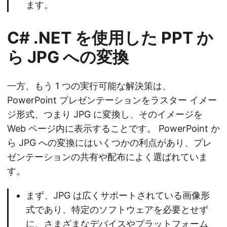
ます。
C# .NET を使用した PPT か
ら JPG への変換
一方、もう 1 つの実行可能な解決策は、
PowerPoint プレゼンテーションをラスター イメー
ジ形式、つまり JPG に変換し、そのイメージを
Web ページ内に表示することです。 PowerPoint か
ら JPG への変換にはいくつかの利点があり、プレ
ゼンテーションの共有や配布によく選ばれていま
す。
まず、JPG は広くサポートされている画像形
式であり、特定のソフトウェアを必要とせず
に、さまざまなデバイスやプラットフォーム