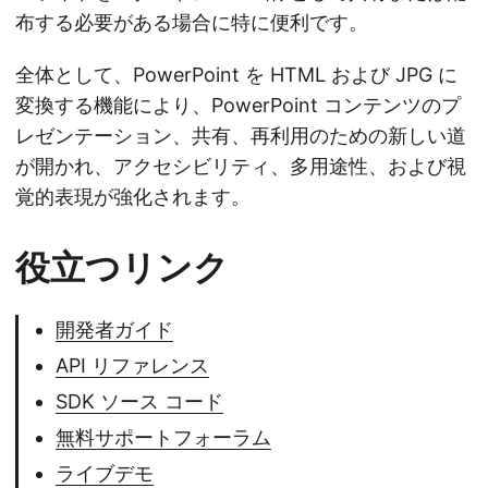
布する必要がある場合に特に便利です。
全体として、PowerPoint を HTML および JPG に
変換する機能により、PowerPoint コンテンツのプ
レゼンテーション、共有、再利用のための新しい道
が開かれ、アクセシビリティ、多用途性、および視
覚的表現が強化されます。
役立つリンク
開発者ガイド
API リファレンス
SDK ソース コード
無料サポートフォーラム
ライブデモ