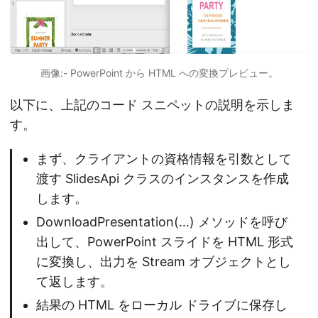
画像:- PowerPoint から HTML への変換プレビュー。
以下に、上記のコード スニペットの説明を示しま
す。
まず、クライアントの資格情報を引数として
渡す SlidesApi クラスのインスタンスを作成
します。
DownloadPresentation(…) メソッドを呼び
出して、PowerPoint スライドを HTML 形式
に変換し、出力を Stream オブジェクトとし
て返します。
結果の HTML をローカル ドライブに保存し