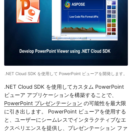
.NET Cloud SDK を使用して PowerPoint ビューアを開発します。
.NET Cloud SDK を使用してカスタム PowerPoint
ビューア アプリケーションを構築することで、
PowerPoint プレゼンテーション
の可能性を最大限
に引き出します。 PowerPoint ビューアを使用する
と、ユーザーにシームレスでインタラクティブなエ
クスペリエンスを提供し、プレゼンテーション ファ