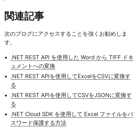
関連記事
次のブログにアクセスすることを強くお勧めしま
す。
.NET REST API を使用した Word から TIFF ドキ
ュメントへの変換
.NET REST APIを使用してExcelをCSVに変換す
る
.NET REST APIを使用してCSVをJSONに変換す
る
.NET Cloud SDK を使用して Excel ファイルをパ
スワード保護する方法