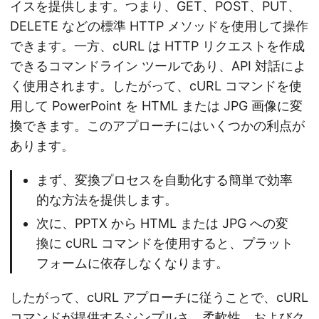
イスを提供します。つまり、GET、POST、PUT、
DELETE などの標準 HTTP メソッドを使用して操作
できます。一方、cURL は HTTP リクエストを作成
できるコマンドライン ツールであり、API 対話によ
く使用されます。したがって、cURL コマンドを使
用して PowerPoint を HTML または JPG 画像に変
換できます。このアプローチにはいくつかの利点が
あります。
まず、変換プロセスを自動化する簡単で効率
的な方法を提供します。
次に、PPTX から HTML または JPG への変
換に cURL コマンドを使用すると、プラット
フォームに依存しなくなります。
したがって、cURL アプローチに従うことで、cURL
コマンドが提供するシンプルさ、柔軟性、およびク