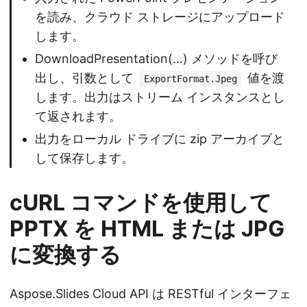
を読み、クラウド ストレージにアップロード
します。
DownloadPresentation(…) メソッドを呼び
出し、引数として
値を渡
ExportFormat.Jpeg
します。出力はストリーム インスタンスとし
て返されます。
出力をローカル ドライブに zip アーカイブと
して保存します。
cURL コマンドを使用して
PPTX を HTML または JPG
に変換する
Aspose.Slides Cloud API は RESTful インターフェ