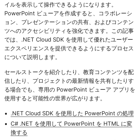
イルを表示して操作できるようになります。
PowerPoint ビューアを作成すると、コラボレーシ
ョン、プレゼンテーションの共有、およびコンテン
ツへのアクセシビリティを強化できます。この記事
では、.NET Cloud SDK を使用して優れたユーザー
エクスペリエンスを提供できるようにするプロセス
について説明します。
セールストークを紹介したり、教育コンテンツを配
信したり、プロジェクトの最新情報を共有したりす
る場合でも、専用の PowerPoint ビューア アプリを
使用すると可能性の世界が広がります。
.NET Cloud SDK を使用した PowerPoint の処理
C# .NET を使用して PowerPoint を HTML に変
換する