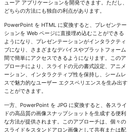
ューア アプリケーションを開発できます。ただし、
どちらの方法にも独自の利点があります。
PowerPoint を HTML に変換すると、プレゼンテー
ションを Web ページに直接埋め込むことができる
ようになり、プレゼンテーションがインタラクティ
ブになり、さまざまなデバイスやプラットフォーム
間で簡単にアクセスできるようになります。このア
プローチにより、スライドの元の書式設定、アニメ
ーション、インタラクティブ性を保持し、シームレ
スで魅力的なユーザー エクスペリエンスを生み出す
ことができます。
一方、PowerPoint を JPG に変換すると、各スライ
ドの高品質の画像スナップショットを生成する便利
な方法が提供されます。このアプローチは、個々の
スライドをスタンドアロン画像として共有または配