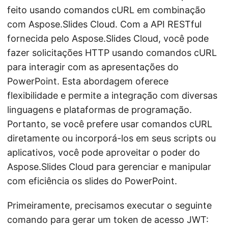
feito usando comandos cURL em combinação
com Aspose.Slides Cloud. Com a API RESTful
fornecida pelo Aspose.Slides Cloud, você pode
fazer solicitações HTTP usando comandos cURL
para interagir com as apresentações do
PowerPoint. Esta abordagem oferece
flexibilidade e permite a integração com diversas
linguagens e plataformas de programação.
Portanto, se você prefere usar comandos cURL
diretamente ou incorporá-los em seus scripts ou
aplicativos, você pode aproveitar o poder do
Aspose.Slides Cloud para gerenciar e manipular
com eficiência os slides do PowerPoint.
Primeiramente, precisamos executar o seguinte
comando para gerar um token de acesso JWT: