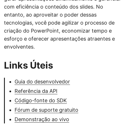
com eficiência o conteúdo dos slides. No
entanto, ao aproveitar o poder dessas
tecnologias, você pode agilizar o processo de
criação do PowerPoint, economizar tempo e
esforço e oferecer apresentações atraentes e
envolventes.
Links Úteis
Guia do desenvolvedor
Referência da API
Código-fonte do SDK
Fórum de suporte gratuito
Demonstração ao vivo