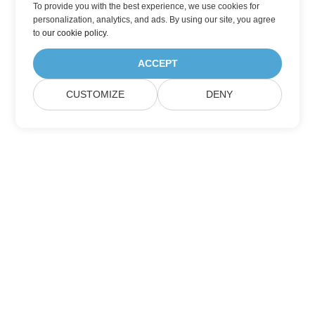
To provide you with the best experience, we use cookies for
personalization, analytics, and ads. By using our site, you agree
to
our cookie policy
.
ACCEPT
CUSTOMIZE
DENY
Lar
Produtos