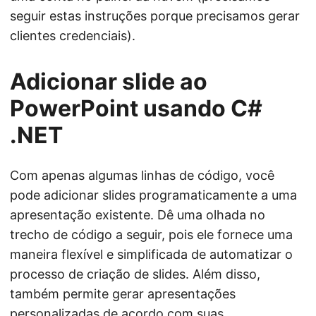
seguir estas instruções porque precisamos gerar
clientes credenciais).
Adicionar slide ao
PowerPoint usando C#
.NET
Com apenas algumas linhas de código, você
pode adicionar slides programaticamente a uma
apresentação existente. Dê uma olhada no
trecho de código a seguir, pois ele fornece uma
maneira flexível e simplificada de automatizar o
processo de criação de slides. Além disso,
também permite gerar apresentações
personalizadas de acordo com suas