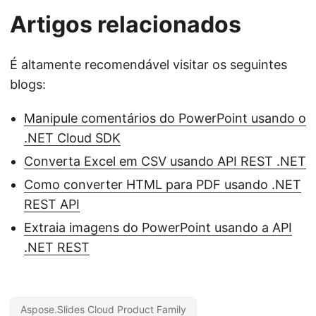
Artigos relacionados
É altamente recomendável visitar os seguintes
blogs:
Manipule comentários do PowerPoint usando o
.NET Cloud SDK
Converta Excel em CSV usando API REST .NET
Como converter HTML para PDF usando .NET
REST API
Extraia imagens do PowerPoint usando a API
.NET REST
Aspose.Slides Cloud Product Family