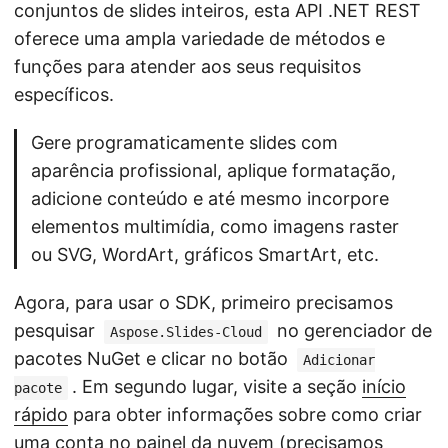
conjuntos de slides inteiros, esta API .NET REST
oferece uma ampla variedade de métodos e
funções para atender aos seus requisitos
específicos.
Gere programaticamente slides com
aparência profissional, aplique formatação,
adicione conteúdo e até mesmo incorpore
elementos multimídia, como imagens raster
ou SVG, WordArt, gráficos SmartArt, etc.
Agora, para usar o SDK, primeiro precisamos
pesquisar
no gerenciador de
Aspose.Slides-Cloud
pacotes NuGet e clicar no botão
Adicionar
. Em segundo lugar, visite a seção
início
pacote
rápido
para obter informações sobre como criar
uma conta no painel da nuvem (precisamos