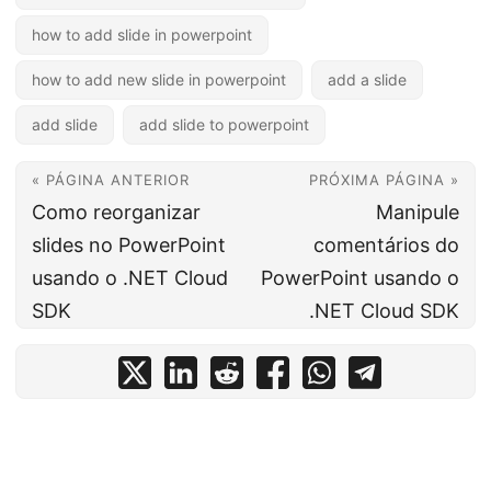
how to add slide in powerpoint
how to add new slide in powerpoint
add a slide
add slide
add slide to powerpoint
« PÁGINA ANTERIOR
PRÓXIMA PÁGINA »
Como reorganizar
Manipule
slides no PowerPoint
comentários do
usando o .NET Cloud
PowerPoint usando o
SDK
.NET Cloud SDK