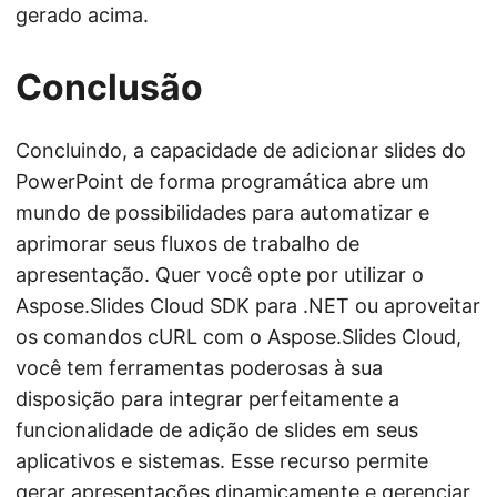
gerado acima.
Conclusão
Concluindo, a capacidade de adicionar slides do
PowerPoint de forma programática abre um
mundo de possibilidades para automatizar e
aprimorar seus fluxos de trabalho de
apresentação. Quer você opte por utilizar o
Aspose.Slides Cloud SDK para .NET ou aproveitar
os comandos cURL com o Aspose.Slides Cloud,
você tem ferramentas poderosas à sua
disposição para integrar perfeitamente a
funcionalidade de adição de slides em seus
aplicativos e sistemas. Esse recurso permite
gerar apresentações dinamicamente e gerenciar