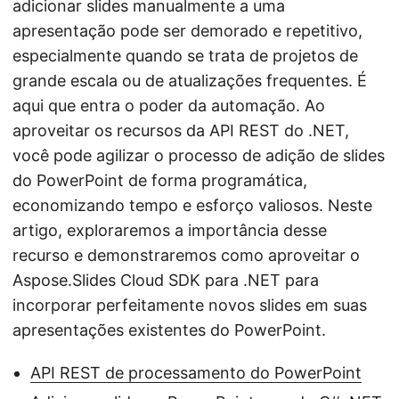
adicionar slides manualmente a uma
apresentação pode ser demorado e repetitivo,
especialmente quando se trata de projetos de
grande escala ou de atualizações frequentes. É
aqui que entra o poder da automação. Ao
aproveitar os recursos da API REST do .NET,
você pode agilizar o processo de adição de slides
do PowerPoint de forma programática,
economizando tempo e esforço valiosos. Neste
artigo, exploraremos a importância desse
recurso e demonstraremos como aproveitar o
Aspose.Slides Cloud SDK para .NET para
incorporar perfeitamente novos slides em suas
apresentações existentes do PowerPoint.
API REST de processamento do PowerPoint