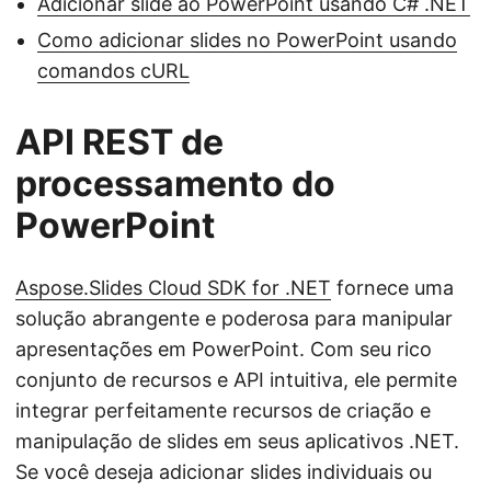
Adicionar slide ao PowerPoint usando C# .NET
Como adicionar slides no PowerPoint usando
comandos cURL
API REST de
processamento do
PowerPoint
Aspose.Slides Cloud SDK for .NET
fornece uma
solução abrangente e poderosa para manipular
apresentações em PowerPoint. Com seu rico
conjunto de recursos e API intuitiva, ele permite
integrar perfeitamente recursos de criação e
manipulação de slides em seus aplicativos .NET.
Se você deseja adicionar slides individuais ou