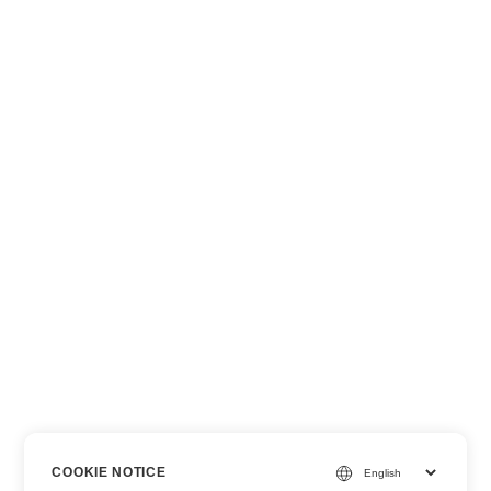
COOKIE NOTICE