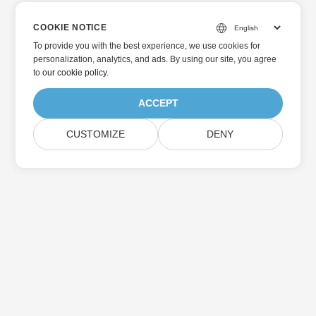
COOKIE NOTICE
To provide you with the best experience, we use cookies for
personalization, analytics, and ads. By using our site, you agree
to
our cookie policy
.
ACCEPT
CUSTOMIZE
DENY