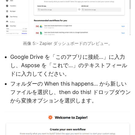
画像 5:- Zapier ダッシュボードのプレビュー。
Google Drive を「このアプリに接続…」に入力
し、Aspose を「これで…」のテキストフィール
ドに入力してください。
フォルダーの When this happens… から新しい
ファイルを選択し、then do this! ドロップダウン
から変換オプションを選択します。