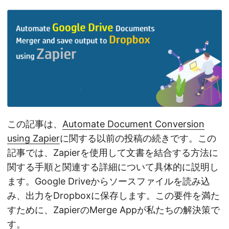
この記事は、
Automate Document Conversion
using Zapier
に関する以前の投稿の続きです。この
記事では、Zapierを使用して文書を結合する方法に
関する手順と関連する詳細について具体的に説明し
ます。Google Driveからソースファイルを読み込
み、出力をDropboxに保存します。この要件を満た
すために、ZapierのMerge Appが私たちの解決策で
す。