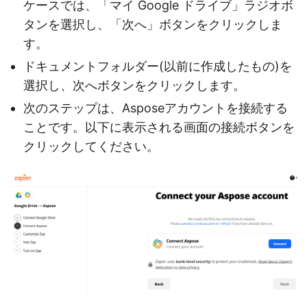
ケースでは、「マイ Google ドライブ」ラジオボ
タンを選択し、「次へ」ボタンをクリックしま
す。
ドキュメントフォルダー(以前に作成したもの)を
選択し、次へボタンをクリックします。
次のステップは、Asposeアカウントを接続する
ことです。以下に表示される画面の接続ボタンを
クリックしてください。