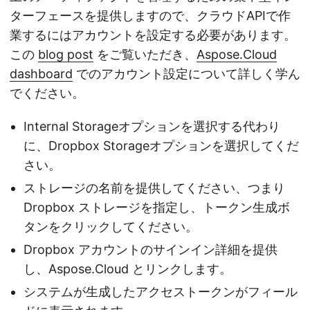
ターフェースを提供しますので、クラウドAPIで作
業するにはアカウントを設定する必要があります。
この
blog post
をご覧いただき、
Aspose.Cloud
dashboard
でのアカウント設定について詳しく学ん
でください。
Internal Storageオプションを選択する代わり
に、Dropbox Storageオプションを選択してくだ
さい。
ストレージの名前を提供してください、つまり
Dropbox ストレージを指定し、トークン生成ボ
タンをクリックしてください。
Dropbox アカウントのサインイン詳細を提供
し、Aspose.Cloud とリンクします。
システムが生成したアクセストークンがフィール