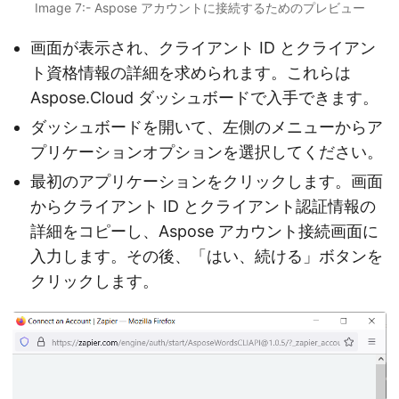
Image 7:- Aspose アカウントに接続するためのプレビュー
画面が表示され、クライアント ID とクライアン
ト資格情報の詳細を求められます。これらは
Aspose.Cloud ダッシュボードで入手できます。
ダッシュボードを開いて、左側のメニューからア
プリケーションオプションを選択してください。
最初のアプリケーションをクリックします。画面
からクライアント ID とクライアント認証情報の
詳細をコピーし、Aspose アカウント接続画面に
入力します。その後、「はい、続ける」ボタンを
クリックします。