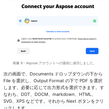
画像 9:- Aspose アカウントへの接続に成功しました。
次の画面で、Documents ドロップダウンの下から
File を選択し、Output Format の下で PDF を選択
します。必要に応じて出力形式を選択できます。す
なわち、DOT、DOCM、markdown、HTML、
SVG、XPS などです。それから Next ボタンをクリ
ックします。