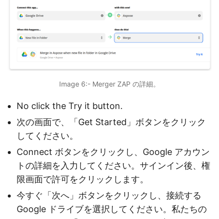
Image 6:- Merger ZAP の詳細。
No click the Try it button.
次の画面で、「Get Started」ボタンをクリック
してください。
Connect ボタンをクリックし、Google アカウン
トの詳細を入力してください。サインイン後、権
限画面で許可をクリックします。
今すぐ「次へ」ボタンをクリックし、接続する
Google ドライブを選択してください。私たちの