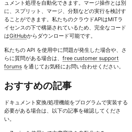
ュメント処理を自動化できます。マージ操作とは別
に、スプリット、マージ、分類などの実行を検討す
ることができます。私たちのクラウドAPIはMITラ
イセンスの下で構築されているため、完全なコード
は
GitHub
からダウンロード可能です。
私たちの API を使用中に問題が発生した場合や、さ
らに質問がある場合は、
free customer support
forums
を通じてお気軽にお問い合わせください。
おすすめの記事
ドキュメント変換/処理機能をプログラムで実装する
必要がある場合は、以下の記事を確認してくださ
い。