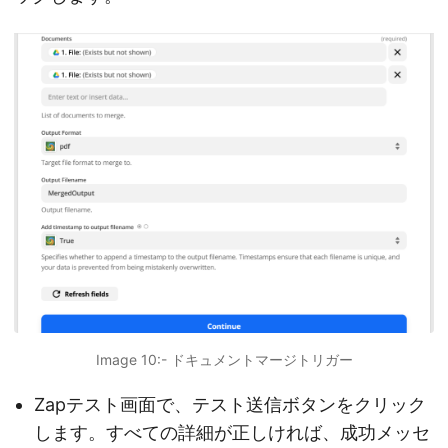
Image 10:- ドキュメントマージトリガー
Zapテスト画面で、テスト送信ボタンをクリック
します。すべての詳細が正しければ、成功メッセ