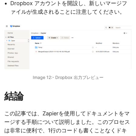
Dropbox アカウントを開設し、新しいマージフ
ァイルが生成されることに注意してください。
Image 12:- Dropbox 出力プレビュー
結論
この記事では、Zapierを使用してドキュメントをマ
ージする手順について説明しました。このプロセス
は非常に便利で、1行のコードも書くことなくドキ