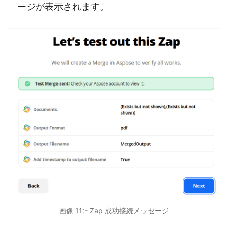
ージが表示されます。
画像 11:- Zap 成功接続メッセージ