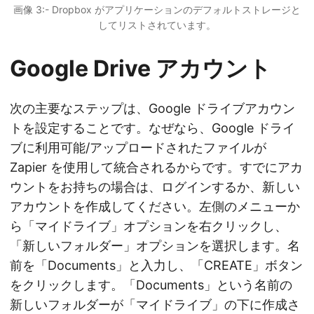
画像 3:- Dropbox がアプリケーションのデフォルトストレージと
してリストされています。
Google Drive アカウント
次の主要なステップは、Google ドライブアカウン
トを設定することです。なぜなら、Google ドライ
ブに利用可能/アップロードされたファイルが
Zapier を使用して統合されるからです。すでにアカ
ウントをお持ちの場合は、ログインするか、新しい
アカウントを作成してください。左側のメニューか
ら「マイドライブ」オプションを右クリックし、
「新しいフォルダー」オプションを選択します。名
前を「Documents」と入力し、「CREATE」ボタン
をクリックします。「Documents」という名前の
新しいフォルダーが「マイドライブ」の下に作成さ