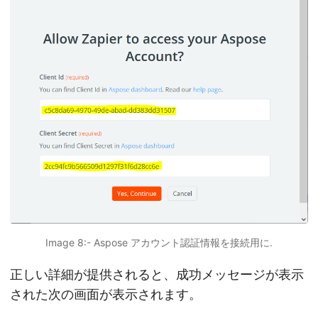
Image 8:- Aspose アカウント認証情報を接続用に.
正しい詳細が提供されると、成功メッセージが表示
された次の画面が表示されます。