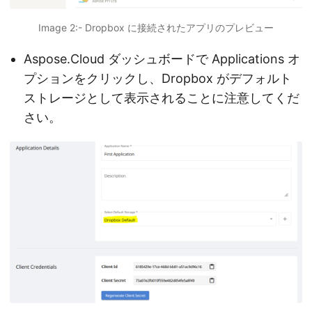
Image 2:- Dropbox に接続されたアプリのプレビュー
Aspose.Cloud ダッシュボードで Applications オ
プションをクリックし、Dropbox がデフォルト
ストレージとして表示されることに注意してくだ
さい。