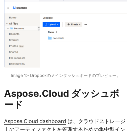
Image 1:- Dropboxのメインダッシュボードのプレビュー。
Aspose.Cloud ダッシュボ
ード
Aspose.Cloud dashboard
は、クラウドストレージ
上のアーティファクトを管理するための集中型イン