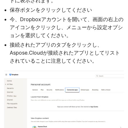
ドに表示されます。
保存ボタンをクリックしてください
今、Dropboxアカウントを開いて、画面の右上の
アイコンをクリックし、メニューから設定オプシ
ョンを選択してください。
接続されたアプリのタブをクリックし、
Aspose.Cloudが接続されたアプリとしてリスト
されていることに注意してください。