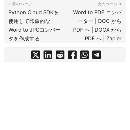
« 前のページ
次のページ »
Python Cloud SDKを
Word to PDF コンバ
使用して印象的な
ーター | DOC から
Word to JPGコンバー
PDF へ | DOCX から
タを作成する
PDF へ | Zapier