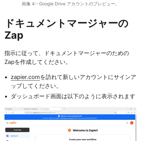
画像 4:- Google Drive アカウントのプレビュー。
ドキュメントマージャーの
Zap
指示に従って、ドキュメントマージャーのための
Zapを作成してください。
zapier.com
を訪れて新しいアカウントにサインア
ップしてください。
ダッシュボード画面は以下のように表示されます