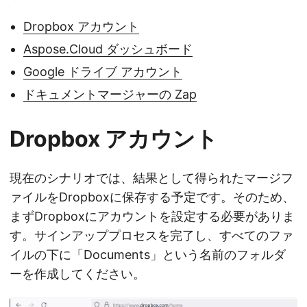
Dropbox アカウント
Aspose.Cloud ダッシュボード
Google ドライブ アカウント
ドキュメントマージャーの Zap
Dropbox アカウント
現在のシナリオでは、結果として得られたマージフ
ァイルをDropboxに保存する予定です。そのため、
まずDropboxにアカウントを設定する必要がありま
す。サインアッププロセスを完了し、すべてのファ
イルの下に「Documents」という名前のフォルダ
ーを作成してください。