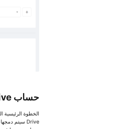
حساب Google Drive