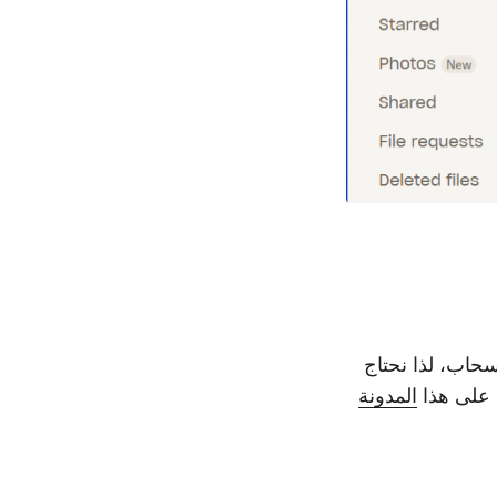
سحاب، لذا نحتاج
 على هذا
المدونة