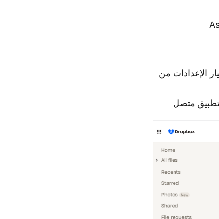
ختر خيار الإعدادات من