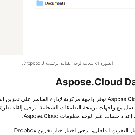
الصورة 1:- معاينة لوحة القيادة الرئيسية لـ Dropbox.
Aspose.Cloud D
توفر واجهة مركزية لإدارة العناصر على تخزين ال
عمل مع واجهات برمجة التطبيقات السحابية. يرجى إلقاء نظرة
ل إعداد حساب على
لوحة معلومات Aspose.Cloud
.
ار التخزين الداخلي، يرجى اختيار خيار تخزين Dropbox