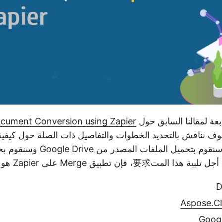
بعة لمقالنا السابق حول
cument Conversion using Zapier
وف نناقش بالتحديد الخطوات والتفاصيل ذات الصلة حول كيفية 
باستخدام Zapier. سنقوم بتحميل المل