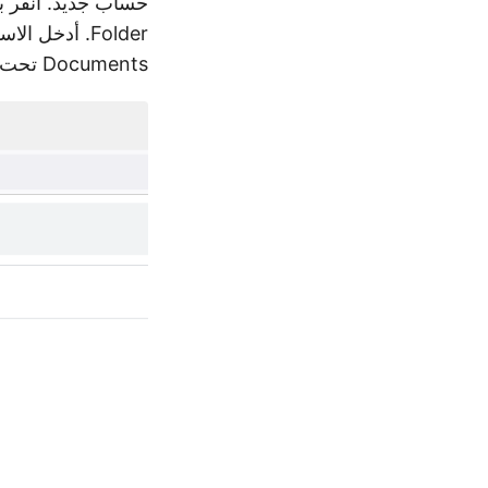
Documents تحت My Drive.