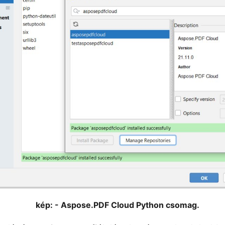
kép: - Aspose.PDF Cloud Python csomag.