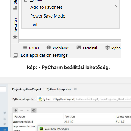
kép: - PyCharm beállítási lehetőség.