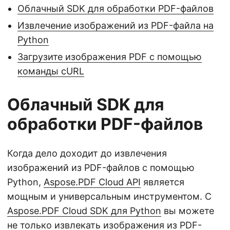
Облачный SDK для обработки PDF-файлов
Извлечение изображений из PDF-файла на
Python
Загрузите изображения PDF с помощью
команды cURL
Облачный SDK для
обработки PDF-файлов
Когда дело доходит до извлечения
изображений из PDF-файлов с помощью
Python,
Aspose.PDF Cloud API
является
мощным и универсальным инструментом. С
Aspose.PDF Cloud SDK для Python
вы можете
не только извлекать изображения из PDF-