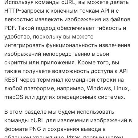
Используя команды cURL, вы можете делать
HTTP-запросы к конечным точкам API и с
легкостью извлекать изображения из файлов
PDF. Такой подход обеспечивает гибкость и
удобство, поскольку вы можете
интегрировать функциональность извлечения
изображений непосредственно в свои
скрипты или приложения. Кроме того, вы
также получаете возможность доступа к API
REST через терминал командной строки на
любой платформе, например, Windows, Linux,
macOS или других операционных системах.
В этом разделе мы будем использовать
команды cURL для извлечения изображений в
формате PNG и сохранения вывода в
облачном хранилище. Итак, первым шагом