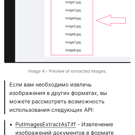
Image 4:- Preview of extracted images.
Если вам необходимо извлечь
изображения в других форматах, вы
можете рассмотреть возможность
использования следующих API:
PutImagesExtractAsTiff
- Извлечение
изображений документов в формате