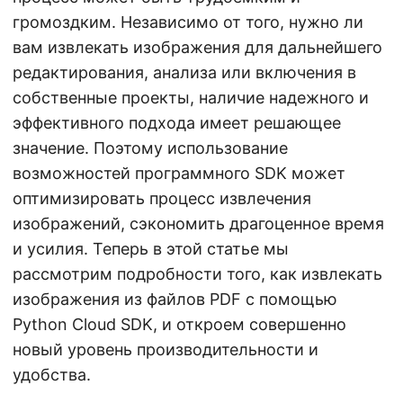
громоздким. Независимо от того, нужно ли
вам извлекать изображения для дальнейшего
редактирования, анализа или включения в
собственные проекты, наличие надежного и
эффективного подхода имеет решающее
значение. Поэтому использование
возможностей программного SDK может
оптимизировать процесс извлечения
изображений, сэкономить драгоценное время
и усилия. Теперь в этой статье мы
рассмотрим подробности того, как извлекать
изображения из файлов PDF с помощью
Python Cloud SDK, и откроем совершенно
новый уровень производительности и
удобства.