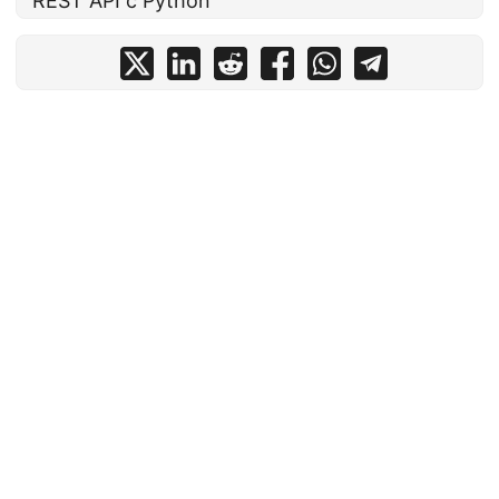
REST API с Python