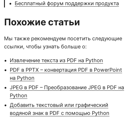
Бесплатный форум поддержки продукта
Похожие статьи
Мы также рекомендуем посетить следующие
ссылки, чтобы узнать больше о:
Извлечение текста из PDF на Python
PDF в PPTX – конвертация PDF в PowerPoint
на Python
JPEG в PDF – Преобразование JPEG в PDF на
Python
Добавить текстовый или графический
водяной знак в PDF с помощью Python