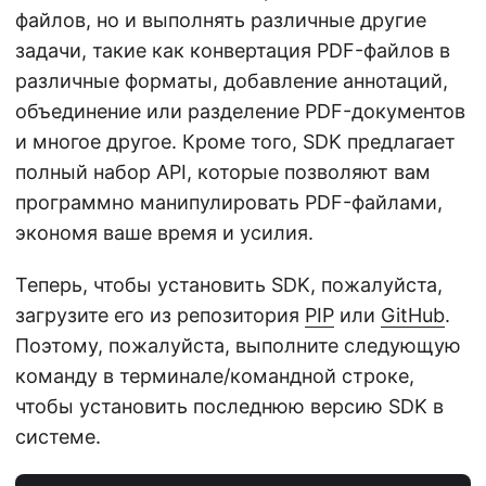
файлов, но и выполнять различные другие
задачи, такие как конвертация PDF-файлов в
различные форматы, добавление аннотаций,
объединение или разделение PDF-документов
и многое другое. Кроме того, SDK предлагает
полный набор API, которые позволяют вам
программно манипулировать PDF-файлами,
экономя ваше время и усилия.
Теперь, чтобы установить SDK, пожалуйста,
загрузите его из репозитория
PIP
или
GitHub
.
Поэтому, пожалуйста, выполните следующую
команду в терминале/командной строке,
чтобы установить последнюю версию SDK в
системе.