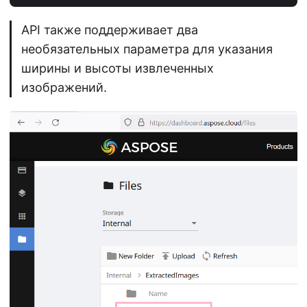
API также поддерживает два
необязательных параметра для указания
ширины и высоты извлеченных
изображений.