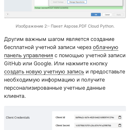
Изображение 2:- Пакет Aspose.PDF Cloud Python.
Другим важным шагом является создание
бесплатной учетной записи через
облачную
панель управления
с помощью учетной записи
GitHub или Google. Или нажмите кнопку
создать новую учетную запись
и предоставьте
необходимую информацию и получите
персонализированные учетные данные
клиента.