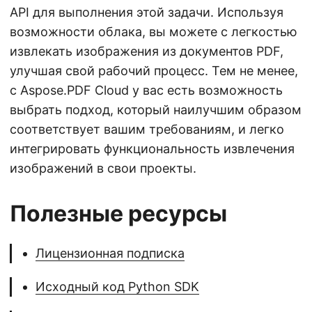
API для выполнения этой задачи. Используя
возможности облака, вы можете с легкостью
извлекать изображения из документов PDF,
улучшая свой рабочий процесс. Тем не менее,
с Aspose.PDF Cloud у вас есть возможность
выбрать подход, который наилучшим образом
соответствует вашим требованиям, и легко
интегрировать функциональность извлечения
изображений в свои проекты.
Полезные ресурсы
Лицензионная подписка
Исходный код Python SDK