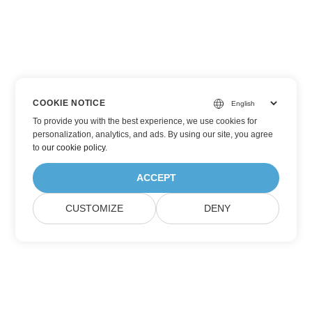
COOKIE NOTICE
To provide you with the best experience, we use cookies for
personalization, analytics, and ads. By using our site, you agree
to
our cookie policy
.
ACCEPT
CUSTOMIZE
DENY