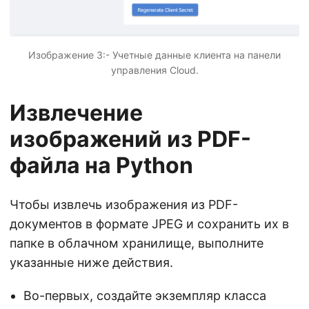
Изображение 3:- Учетные данные клиента на панели
управления Cloud.
Извлечение
изображений из PDF-
файла на Python
Чтобы извлечь изображения из PDF-
документов в формате JPEG и сохранить их в
папке в облачном хранилище, выполните
указанные ниже действия.
Во-первых, создайте экземпляр класса