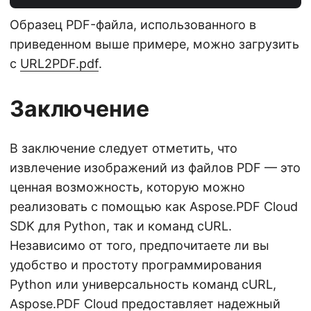
Образец PDF-файла, использованного в
приведенном выше примере, можно загрузить
с
URL2PDF.pdf
.
Заключение
В заключение следует отметить, что
извлечение изображений из файлов PDF — это
ценная возможность, которую можно
реализовать с помощью как Aspose.PDF Cloud
SDK для Python, так и команд cURL.
Независимо от того, предпочитаете ли вы
удобство и простоту программирования
Python или универсальность команд cURL,
Aspose.PDF Cloud предоставляет надежный