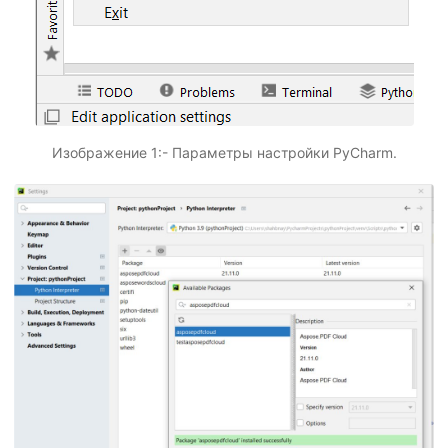
Изображение 1:- Параметры настройки PyCharm.