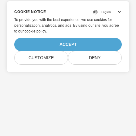
COOKIE NOTICE
To provide you with the best experience, we use cookies for
personalization, analytics, and ads. By using our site, you agree
to
our cookie policy
.
ACCEPT
CUSTOMIZE
DENY