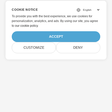
COOKIE NOTICE
To provide you with the best experience, we use cookies for
personalization, analytics, and ads. By using our site, you agree
to
our cookie policy
.
ACCEPT
CUSTOMIZE
DENY