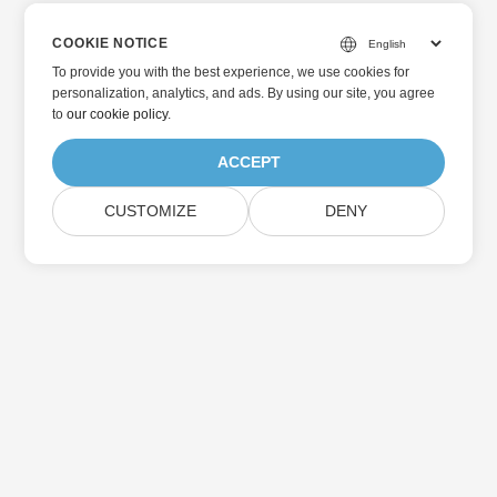
COOKIE NOTICE
To provide you with the best experience, we use cookies for
personalization, analytics, and ads. By using our site, you agree
to
our cookie policy
.
ACCEPT
CUSTOMIZE
DENY